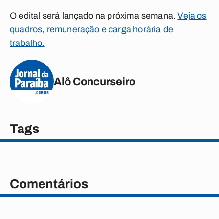
O edital será lançado na próxima semana.
Veja os
quadros, remuneração e carga horária de
trabalho.
Alô Concurseiro
Tags
Comentários