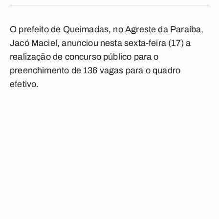
O prefeito de Queimadas, no Agreste da Paraíba,
Jacó Maciel, anunciou nesta sexta-feira (17) a
realização de concurso público para o
preenchimento de 136 vagas para o quadro
efetivo.