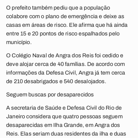
O prefeito também pediu que a população
colabore com o plano de emergência e deixe as
casas em áreas de risco. Ele afirma que há ainda
entre 15 e 20 pontos de risco espalhados pelo
município.
O Colégio Naval de Angra dos Reis foi cedido e
deve alojar cerca de 40 famílias. De acordo com
informações da Defesa Civil, Angra já tem cerca
de 210 desabrigados e 540 desalojados.
Seguem buscas por desaparecidos
A secretaria de Saúde e Defesa Civil do Rio de
Janeiro considera que quatro pessoas seguem
desaparecidas em Ilha Grande, em Angra dos
Reis. Elas seriam duas residentes da ilha e duas