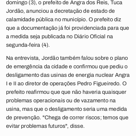
domingo (3), o prefeito de Angra dos Reis, Tuca
Jordão, anunciou a decretação de estado de
calamidade pública no município. O prefeito diz
que a documentação já foi providenciada para que
a medida seja publicada no Diário Oficial na
segunda-feira (4).
Na entrevista, Jordão também falou sobre o plano
de emergência da cidade e confirmou que pediu o
desligamento das usinas de energia nuclear Angra
I e II ao diretor de operações Pedro Figueiredo. O
prefeito reafirmou que que não haveria quaisquer
problemas operacionais ou de vazamento na
usina, mas que o desligamento seria uma medida
de prevenção. "Chega de correr riscos; temos que
evitar problemas futuros", disse.