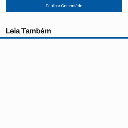
Publicar Comentário
Leia Também