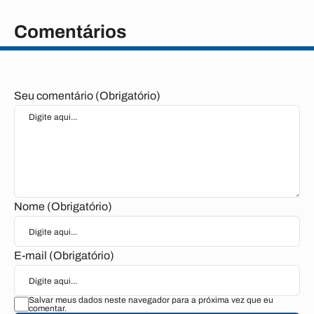
Comentários
Seu comentário (Obrigatório)
Nome (Obrigatório)
E-mail (Obrigatório)
Salvar meus dados neste navegador para a próxima vez que eu
comentar.