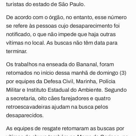
turistas do estado de São Paulo.
De acordo com o órgão, no entanto, esse número
se refere às pessoas cujo desaparecimento foi
notificado, o que não impede que haja outras
vítimas no local. As buscas não têm data para
terminar.
Os trabalhos na enseada do Bananal, foram
retomados no início dessa manhã de domingo (3)
por equipes da Defesa Civil, Marinha, Polícia
Militar e Instituto Estadual do Ambiente. Segundo
a secretaria, oito cães farejadores e quatro
retroescavadeiras ajudam na busca pelos
desaparecidos.
As equipes de resgate retomaram as buscas por