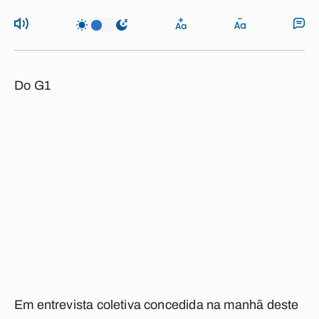
Do G1
Em entrevista coletiva concedida na manhã deste