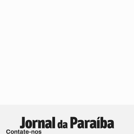
Contate-nos