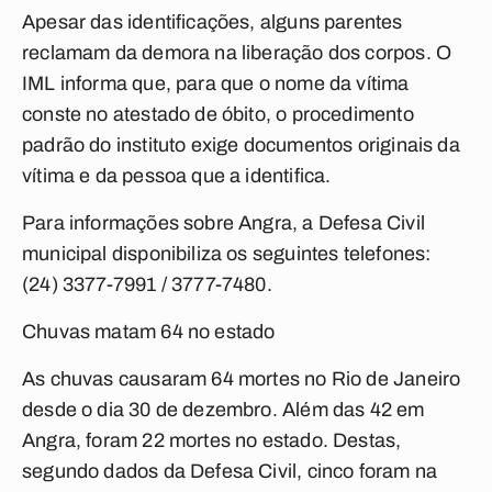
Apesar das identificações, alguns parentes
reclamam da demora na liberação dos corpos. O
IML informa que, para que o nome da vítima
conste no atestado de óbito, o procedimento
padrão do instituto exige documentos originais da
vítima e da pessoa que a identifica.
Para informações sobre Angra, a Defesa Civil
municipal disponibiliza os seguintes telefones:
(24) 3377-7991 / 3777-7480.
Chuvas matam 64 no estado
As chuvas causaram 64 mortes no Rio de Janeiro
desde o dia 30 de dezembro. Além das 42 em
Angra, foram 22 mortes no estado. Destas,
segundo dados da Defesa Civil, cinco foram na