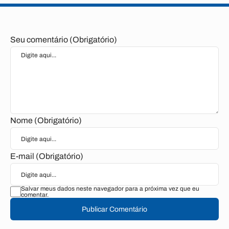
Seu comentário (Obrigatório)
Nome (Obrigatório)
E-mail (Obrigatório)
Salvar meus dados neste navegador para a próxima vez que eu
comentar.
Publicar Comentário