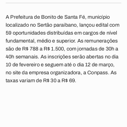
A Prefeitura de Bonito de Santa Fé, município
localizado no Sertão paraibano, lançou edital com
59 oportunidades distribuídas em cargos de nível
fundamental, médio e superior. As remunerações
são de R$ 788 a R$ 1.500, com jornadas de 30h a
40h semanais. As inscrições serão abertas no dia
10 de fevereiro e seguem até o dia 12 de março,
no site da empresa organizadora, a Conpass. As
taxas variam de R$ 30 a R$ 69.