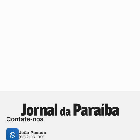
Contate-nos
João Pessoa
(83) 2106.1892