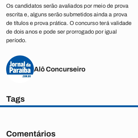
Os candidatos serão avaliados por meio de prova
escrita e, alguns serão submetidos ainda a prova
de títulos e prova prática. O concurso terá validade
de dois anos e pode ser prorrogado por igual
período.
Alô Concurseiro
Tags
Comentários