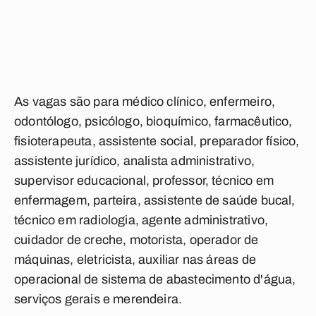
As vagas são para médico clínico, enfermeiro,
odontólogo, psicólogo, bioquímico, farmacêutico,
fisioterapeuta, assistente social, preparador físico,
assistente jurídico, analista administrativo,
supervisor educacional, professor, técnico em
enfermagem, parteira, assistente de saúde bucal,
técnico em radiologia, agente administrativo,
cuidador de creche, motorista, operador de
máquinas, eletricista, auxiliar nas áreas de
operacional de sistema de abastecimento d'água,
serviços gerais e merendeira.