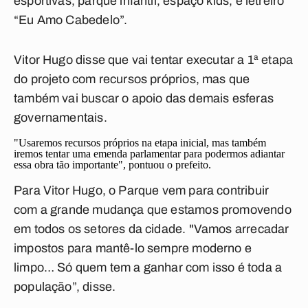
esportivas, parque infantil, espaço kids, e letreiro
“Eu Amo Cabedelo”.
Vitor Hugo disse que vai tentar executar a 1ª etapa
do projeto com recursos próprios, mas que
também vai buscar o apoio das demais esferas
governamentais.
"Usaremos recursos próprios na etapa inicial, mas também
iremos tentar uma emenda parlamentar para podermos adiantar
essa obra tão importante", pontuou o prefeito.
Para Vitor Hugo, o Parque vem para contribuir
com a grande mudança que estamos promovendo
em todos os setores da cidade. "Vamos arrecadar
impostos para mantê-lo sempre moderno e
limpo… Só quem tem a ganhar com isso é toda a
população”, disse.