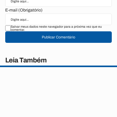
E-mail (Obrigatório)
Salvar meus dados neste navegador para a próxima vez que eu
comentar.
Publicar Comentário
Leia Também