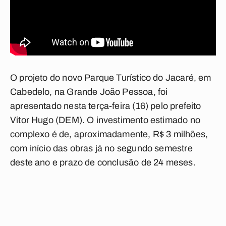
O projeto do novo Parque Turístico do Jacaré, em
Cabedelo, na Grande João Pessoa, foi
apresentado nesta terça-feira (16) pelo prefeito
Vitor Hugo (DEM). O investimento estimado no
complexo é de, aproximadamente, R$ 3 milhões,
com início das obras já no segundo semestre
deste ano e prazo de conclusão de 24 meses.