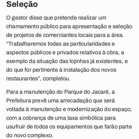
Seleção
O gestor disse que pretende realizar um
chamamento público para apresentação e seleção
de projetos de comerciantes locais para a área.
“Trabalharemos todas as particularidades e
aspectos públicos e privados relativos à obra, a
exemplo da situação das lojinhas já existentes, e
do que for pertinente à instalação dos novos
restaurantes”, completou.
Para a manutenção do Parque do Jacaré, a
Prefeitura prevê uma arrecadação que será
voltada à manutenção e modernização do espaço,
com a cobrança de uma taxa simbólica para
usufruir de todos os equipamentos que farão parte
do novo complexo.