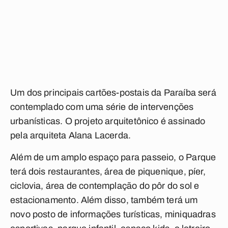
Um dos principais cartões-postais da Paraíba será
contemplado com uma série de intervenções
urbanísticas. O projeto arquitetônico é assinado
pela arquiteta Alana Lacerda.
Além de um amplo espaço para passeio, o Parque
terá dois restaurantes, área de piquenique, píer,
ciclovia, área de contemplação do pôr do sol e
estacionamento. Além disso, também terá um
novo posto de informações turísticas, miniquadras