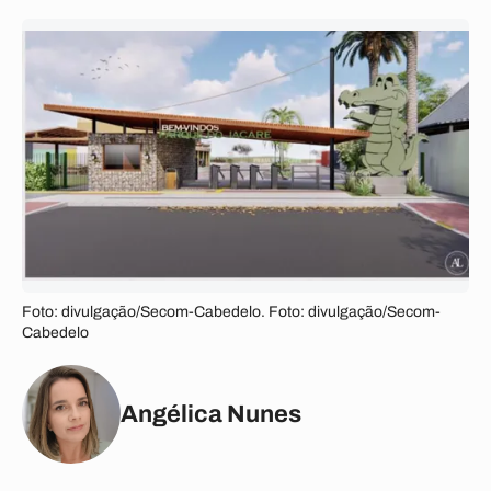
Foto: divulgação/Secom-Cabedelo. Foto: divulgação/Secom-
Cabedelo
Angélica Nunes