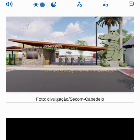
Foto: divulgação/Secom-Cabedelo