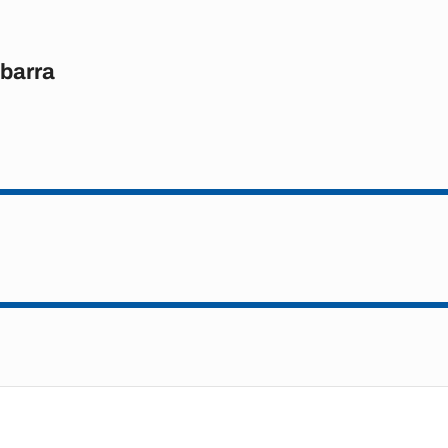
barra