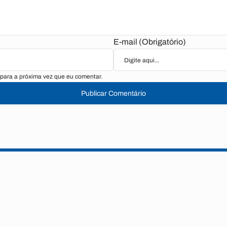
E-mail (Obrigatório)
para a próxima vez que eu comentar.
Publicar Comentário