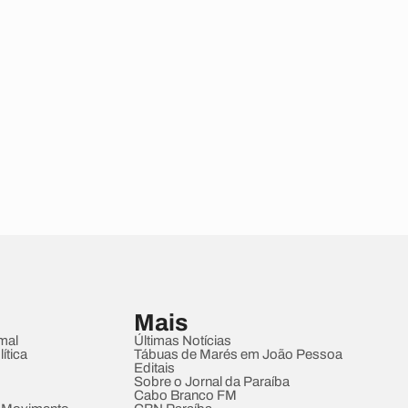
Mais
mal
Últimas Notícias
ítica
Tábuas de Marés em João Pessoa
Editais
Sobre o Jornal da Paraíba
Cabo Branco FM