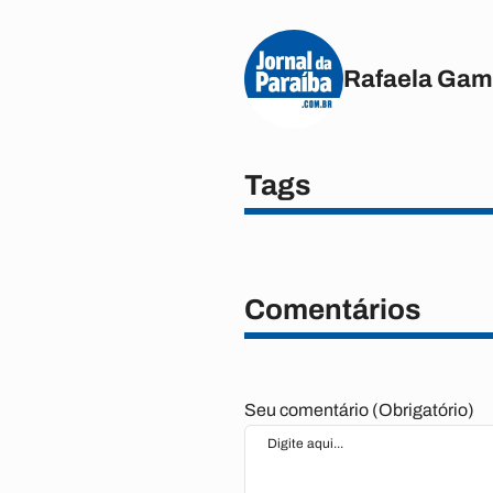
Rafaela Gam
Tags
Comentários
Seu comentário (Obrigatório)