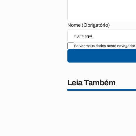
Nome (Obrigatório)
Salvar meus dados neste navegador 
Leia Também