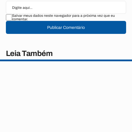
Salvar meus dados neste navegador para a próxima vez que eu
comentar.
Publicar Comentário
Leia Também