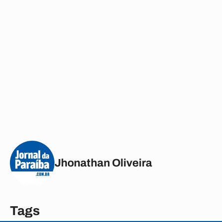
Jhonathan Oliveira
Tags