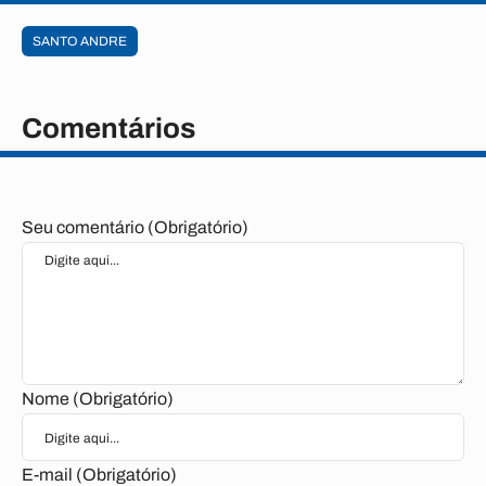
SANTO ANDRE
Comentários
Seu comentário (Obrigatório)
Nome (Obrigatório)
E-mail (Obrigatório)