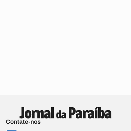
Contate-nos