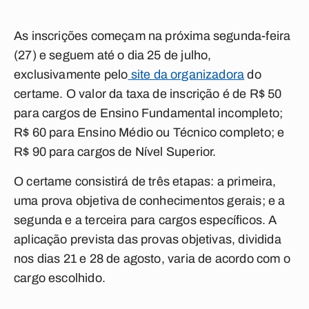
As inscrições começam na próxima segunda-feira
(27) e seguem até o dia 25 de julho,
exclusivamente pelo
site da organizadora
do
certame. O valor da taxa de inscrição é de R$ 50
para cargos de Ensino Fundamental incompleto;
R$ 60 para Ensino Médio ou Técnico completo; e
R$ 90 para cargos de Nível Superior.
O certame consistirá de três etapas: a primeira,
uma prova objetiva de conhecimentos gerais; e a
segunda e a terceira para cargos específicos. A
aplicação prevista das provas objetivas, dividida
nos dias 21 e 28 de agosto, varia de acordo com o
cargo escolhido.