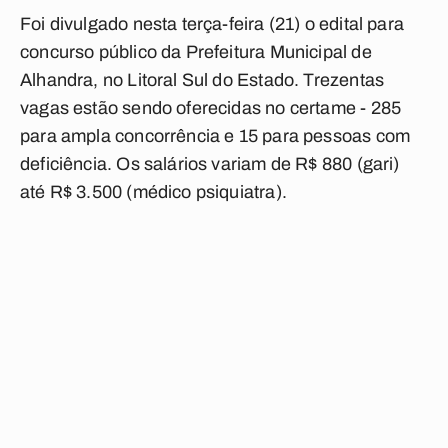
Foi divulgado nesta terça-feira (21) o edital para
concurso público da Prefeitura Municipal de
Alhandra, no Litoral Sul do Estado. Trezentas
vagas estão sendo oferecidas no certame - 285
para ampla concorrência e 15 para pessoas com
deficiência. Os salários variam de R$ 880 (gari)
até R$ 3.500 (médico psiquiatra).