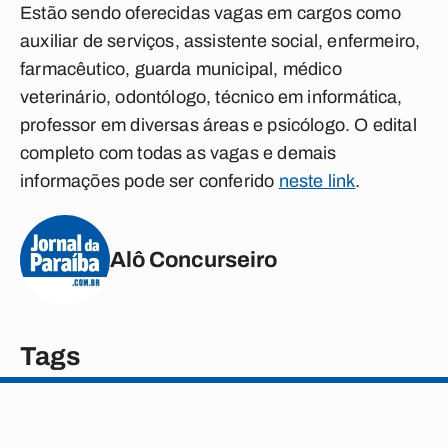
Estão sendo oferecidas vagas em cargos como
auxiliar de serviços, assistente social, enfermeiro,
farmacêutico, guarda municipal, médico
veterinário, odontólogo, técnico em informática,
professor em diversas áreas e psicólogo. O edital
completo com todas as vagas e demais
informações pode ser conferido
neste link
.
Alô Concurseiro
Tags