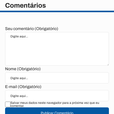
Comentários
Seu comentário (Obrigatório)
Nome (Obrigatório)
E-mail (Obrigatório)
Salvar meus dados neste navegador para a próxima vez que eu
comentar.
Publicar Comentário