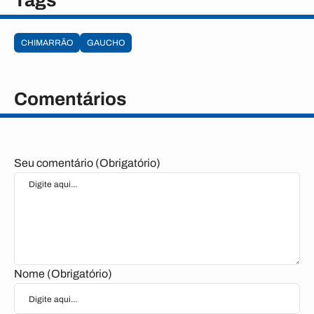
Tags
CHIMARRÃO
GAUCHO
Comentários
Seu comentário (Obrigatório)
Nome (Obrigatório)