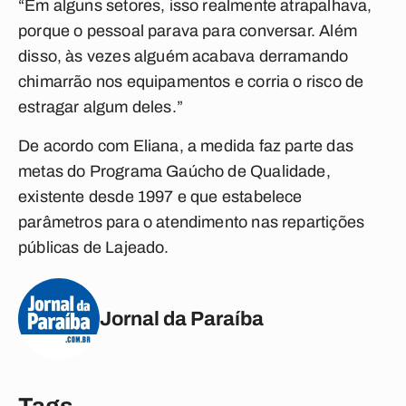
“Em alguns setores, isso realmente atrapalhava,
porque o pessoal parava para conversar. Além
disso, às vezes alguém acabava derramando
chimarrão nos equipamentos e corria o risco de
estragar algum deles.”
De acordo com Eliana, a medida faz parte das
metas do Programa Gaúcho de Qualidade,
existente desde 1997 e que estabelece
parâmetros para o atendimento nas repartições
públicas de Lajeado.
Jornal da Paraíba