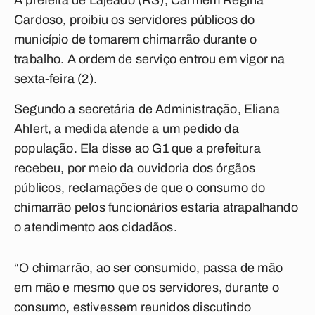
A prefeita de Lajeado (RS), Carmem Regina
Cardoso, proibiu os servidores públicos do
município de tomarem chimarrão durante o
trabalho. A ordem de serviço entrou em vigor na
sexta-feira (2).
Segundo a secretária de Administração, Eliana
Ahlert, a medida atende a um pedido da
população. Ela disse ao
G1
que a prefeitura
recebeu, por meio da ouvidoria dos órgãos
públicos, reclamações de que o consumo do
chimarrão pelos funcionários estaria atrapalhando
o atendimento aos cidadãos.
“O chimarrão, ao ser consumido, passa de mão
em mão e mesmo que os servidores, durante o
consumo, estivessem reunidos discutindo