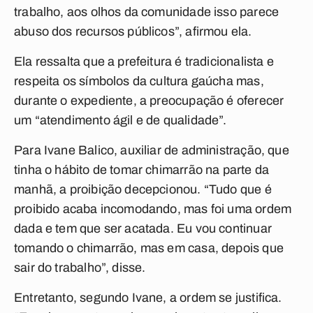
trabalho, aos olhos da comunidade isso parece
abuso dos recursos públicos”, afirmou ela.
Ela ressalta que a prefeitura é tradicionalista e
respeita os símbolos da cultura gaúcha mas,
durante o expediente, a preocupação é oferecer
um “atendimento ágil e de qualidade”.
Para Ivane Balico, auxiliar de administração, que
tinha o hábito de tomar chimarrão na parte da
manhã, a proibição decepcionou. “Tudo que é
proibido acaba incomodando, mas foi uma ordem
dada e tem que ser acatada. Eu vou continuar
tomando o chimarrão, mas em casa, depois que
sair do trabalho”, disse.
Entretanto, segundo Ivane, a ordem se justifica.