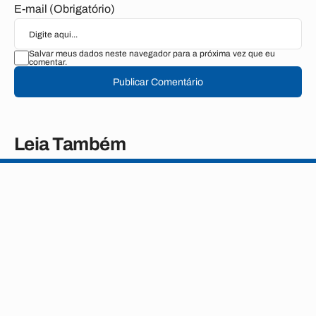
E-mail (Obrigatório)
Salvar meus dados neste navegador para a próxima vez que eu
comentar.
Publicar Comentário
Leia Também