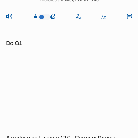
Publicado em 05/01/2009 às 10:46
Do G1