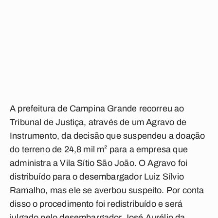
A prefeitura de Campina Grande recorreu ao
Tribunal de Justiça, através de um Agravo de
Instrumento, da decisão que suspendeu a doação
do terreno de 24,8 mil m² para a empresa que
administra a Vila Sítio São João. O Agravo foi
distribuído para o desembargador Luiz Sílvio
Ramalho, mas ele se averbou suspeito. Por conta
disso o procedimento foi redistribuído e será
julgado pelo desembargador José Aurélio da