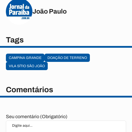
João Paulo
Tags
CAMPINA GRANDE
DOAÇÃO DE TERRENO
VILA SÍTIO SÃO JOÃO
Comentários
Seu comentário (Obrigatório)