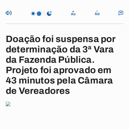
Doação foi suspensa por
determinação da 3ª Vara
da Fazenda Pública.
Projeto foi aprovado em
43 minutos pela Câmara
de Vereadores