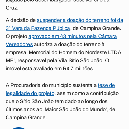
Cruz.
A decisão de
suspender a doação do terreno foi da
3ª Vara da Fazenda Pública
, de Campina Grande.
O projeto
aprovado em 43 minutos pela Câmara
Vereadores
autoriza a doação do terreno à
empresa ‘Memorial do Homem do Nordeste LTDA
ME’, responsável pela Vila Sítio São João. O
imóvel está avaliado em R$ 7 milhões.
A Procuradoria do município sustenta a
tese de
legalidade do projeto,
assim como a contribuição
que o Sítio São João tem dado ao longo dos
últimos anos ao 'Maior São João do Mundo', de
Campina Grande.