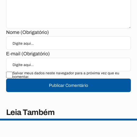
Nome (Obrigatório)
E-mail (Obrigatório)
Salvar meus dados neste navegador para a próxima vez que eu
comentar.
Publicar Comentário
Leia Também