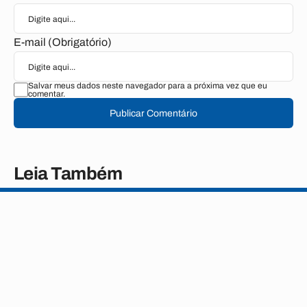
E-mail (Obrigatório)
Salvar meus dados neste navegador para a próxima vez que eu
comentar.
Publicar Comentário
Leia Também