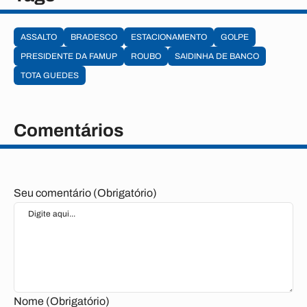
ASSALTO
BRADESCO
ESTACIONAMENTO
GOLPE
PRESIDENTE DA FAMUP
ROUBO
SAIDINHA DE BANCO
TOTA GUEDES
Comentários
Seu comentário (Obrigatório)
Nome (Obrigatório)