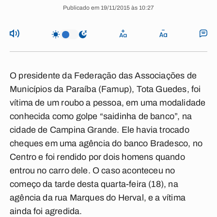
Publicado em 19/11/2015 às 10:27
O presidente da Federação das Associações de
Municípios da Paraíba (Famup), Tota Guedes, foi
vítima de um roubo a pessoa, em uma modalidade
conhecida como golpe “saidinha de banco”, na
cidade de Campina Grande. Ele havia trocado
cheques em uma agência do banco Bradesco, no
Centro e foi rendido por dois homens quando
entrou no carro dele. O caso aconteceu no
começo da tarde desta quarta-feira (18), na
agência da rua Marques do Herval, e a vítima
ainda foi agredida.