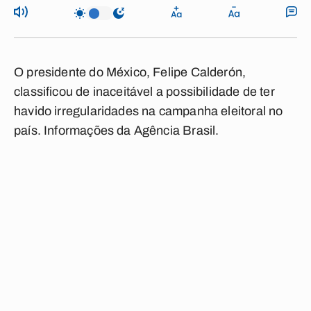
O presidente do México, Felipe Calderón,
classificou de inaceitável a possibilidade de ter
havido irregularidades na campanha eleitoral no
país. Informações da Agência Brasil.