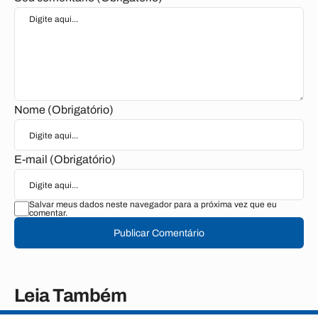
Nome (Obrigatório)
E-mail (Obrigatório)
Salvar meus dados neste navegador para a próxima vez que eu
comentar.
Publicar Comentário
Leia Também