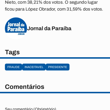
Nieto, com 38,21% dos votos. O segundo lugar
ficou para López Obrador, com 31,59% dos votos.
Jornal da Paraíba
Tags
FRAUDE
INACEITAVEL
PRESIDENTE
Comentários
Seu comentário (Obrigatório)