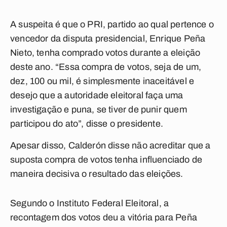
A suspeita é que o PRI, partido ao qual pertence o
vencedor da disputa presidencial, Enrique Peña
Nieto, tenha comprado votos durante a eleição
deste ano. “Essa compra de votos, seja de um,
dez, 100 ou mil, é simplesmente inaceitável e
desejo que a autoridade eleitoral faça uma
investigação e puna, se tiver de punir quem
participou do ato”, disse o presidente.
Apesar disso, Calderón disse não acreditar que a
suposta compra de votos tenha influenciado de
maneira decisiva o resultado das eleições.
Segundo o Instituto Federal Eleitoral, a
recontagem dos votos deu a vitória para Peña