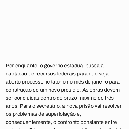
Por enquanto, o governo estadual busca a
captação de recursos federais para que seja
aberto processo licitatório no mês de janeiro para
construção de um novo presídio. As obras devem
ser concluídas dentro do prazo máximo de três
anos. Para o secretário, a nova prisão vai resolver
os problemas de superlotação e,
consequentemente, o confronto constante entre