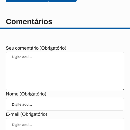
Comentários
Seu comentário (Obrigatório)
Nome (Obrigatório)
E-mail (Obrigatório)