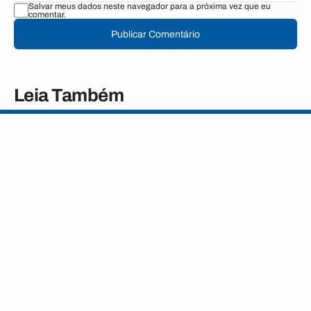
Salvar meus dados neste navegador para a próxima vez que eu
comentar.
Publicar Comentário
Leia Também