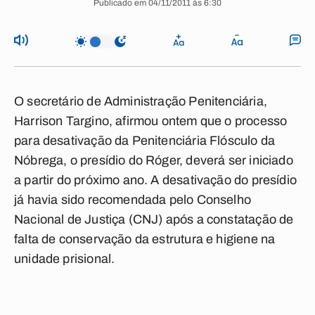
Publicado em 04/11/2011 às 6:30
O secretário de Administração Penitenciária,
Harrison Targino, afirmou ontem que o processo
para desativação da Penitenciária Flósculo da
Nóbrega, o presídio do Róger, deverá ser iniciado
a partir do próximo ano. A desativação do presídio
já havia sido recomendada pelo Conselho
Nacional de Justiça (CNJ) após a constatação de
falta de conservação da estrutura e higiene na
unidade prisional.