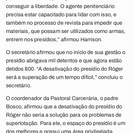
conseguir a liberdade. O agente penitenciário
precisa estar capacitado para lidar com isso, e
também no processo de revista para impedir que
materiais, que possam ser utilizados como armas,
entrem nos presídios,” afirmou Harrison.
O secretário afirmou que no início de sua gestão o
presídio abrigava mil detentos e que agora estão
detidos 800. “A desativação do presídio do Róger
será a superação de um tempo difícil,” concluiu o
secretário.
O coordenador da Pastoral Carcerária, o padre
Bosco, afirmou que a desativação do presídio do
Róger não seria a solução para os problemas de
superlotação. Para ele, o espaço do presídio é um
dos melhores e possui uma área privilegiada.