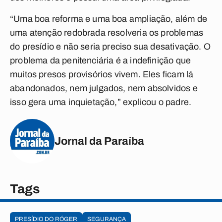
“Uma boa reforma e uma boa ampliação, além de
uma atenção redobrada resolveria os problemas
do presídio e não seria preciso sua desativação. O
problema da penitenciária é a indefinição que
muitos presos provisórios vivem. Eles ficam lá
abandonados, nem julgados, nem absolvidos e
isso gera uma inquietação,” explicou o padre.
Jornal da Paraíba
Tags
PRESÍDIO DO RÓGER
SEGURANÇA