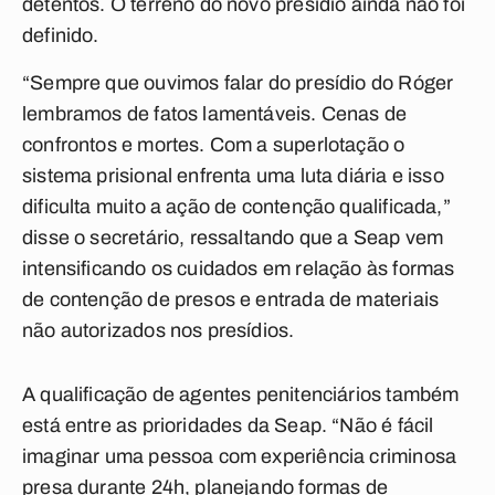
detentos. O terreno do novo presídio ainda não foi
definido.
“Sempre que ouvimos falar do presídio do Róger
lembramos de fatos lamentáveis. Cenas de
confrontos e mortes. Com a superlotação o
sistema prisional enfrenta uma luta diária e isso
dificulta muito a ação de contenção qualificada,”
disse o secretário, ressaltando que a Seap vem
intensificando os cuidados em relação às formas
de contenção de presos e entrada de materiais
não autorizados nos presídios.
A qualificação de agentes penitenciários também
está entre as prioridades da Seap. “Não é fácil
imaginar uma pessoa com experiência criminosa
presa durante 24h, planejando formas de