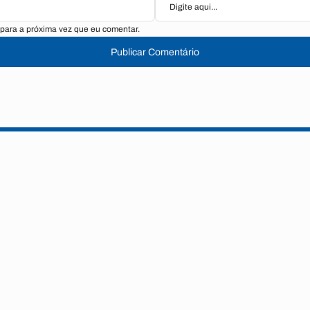
para a próxima vez que eu comentar.
Publicar Comentário