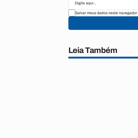
Salvar meus dados neste navegador 
Leia Também