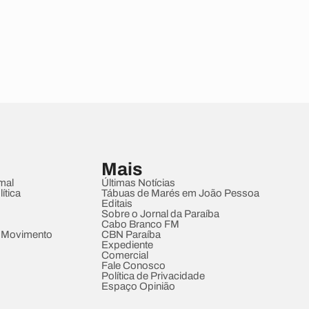
Mais
mal
Últimas Notícias
ítica
Tábuas de Marés em João Pessoa
Editais
Sobre o Jornal da Paraíba
Cabo Branco FM
 Movimento
CBN Paraíba
Expediente
Comercial
Fale Conosco
Política de Privacidade
Espaço Opinião