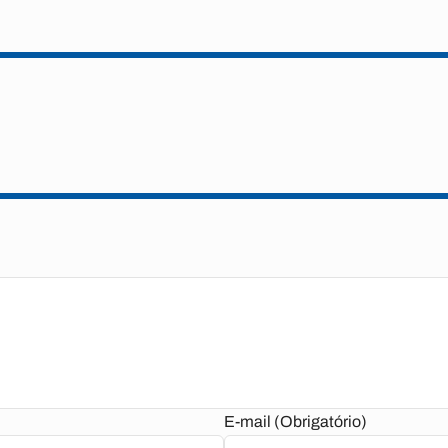
E-mail (Obrigatório)