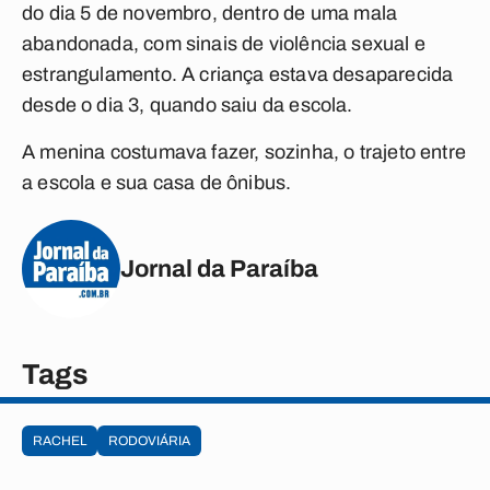
do dia 5 de novembro, dentro de uma mala
abandonada, com sinais de violência sexual e
estrangulamento. A criança estava desaparecida
desde o dia 3, quando saiu da escola.
A menina costumava fazer, sozinha, o trajeto entre
a escola e sua casa de ônibus.
Jornal da Paraíba
Tags
RACHEL
RODOVIÁRIA