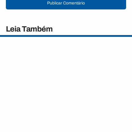
Publicar Comentário
Leia Também