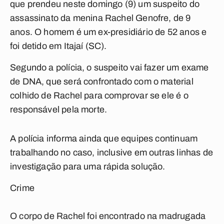
que prendeu neste domingo (9) um suspeito do
assassinato da menina Rachel Genofre, de 9
anos. O homem é um ex-presidiário de 52 anos e
foi detido em Itajaí (SC).
Segundo a polícia, o suspeito vai fazer um exame
de DNA, que será confrontado com o material
colhido de Rachel para comprovar se ele é o
responsável pela morte.
A polícia informa ainda que equipes continuam
trabalhando no caso, inclusive em outras linhas de
investigação para uma rápida solução.
Crime
O corpo de Rachel foi encontrado na madrugada