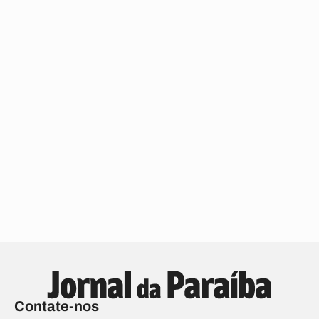
Contate-nos