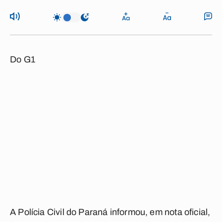
Do G1
A Polícia Civil do Paraná informou, em nota oficial,