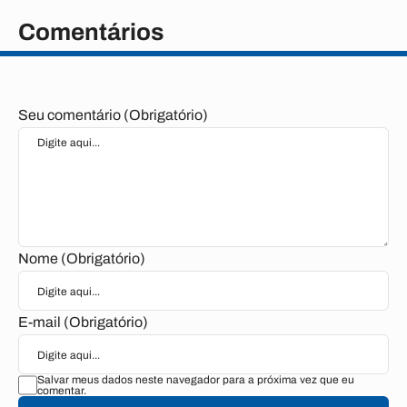
Comentários
Seu comentário (Obrigatório)
Nome (Obrigatório)
E-mail (Obrigatório)
Salvar meus dados neste navegador para a próxima vez que eu
comentar.