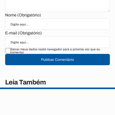
Nome (Obrigatório)
E-mail (Obrigatório)
Salvar meus dados neste navegador para a próxima vez que eu
comentar.
Publicar Comentário
Leia Também