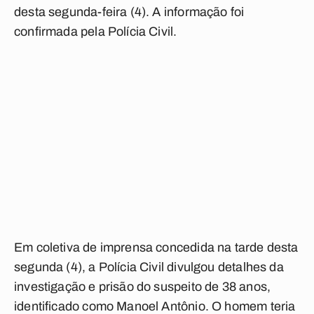
desta segunda-feira (4). A informação foi
confirmada pela Polícia Civil.
Em coletiva de imprensa concedida na tarde desta
segunda (4), a Polícia Civil divulgou detalhes da
investigação e prisão do suspeito de 38 anos,
identificado como Manoel Antônio. O homem teria