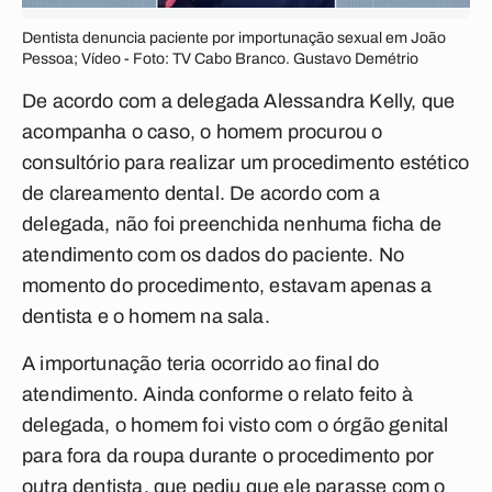
Dentista denuncia paciente por importunação sexual em João
Pessoa; Vídeo - Foto: TV Cabo Branco. Gustavo Demétrio
De acordo com a delegada Alessandra Kelly, que
acompanha o caso, o homem procurou o
consultório para realizar um procedimento estético
de clareamento dental. De acordo com a
delegada, não foi preenchida nenhuma ficha de
atendimento com os dados do paciente. No
momento do procedimento, estavam apenas a
dentista e o homem na sala.
A importunação teria ocorrido ao final do
atendimento. Ainda conforme o relato feito à
delegada, o homem foi visto com o órgão genital
para fora da roupa durante o procedimento por
outra dentista, que pediu que ele parasse com o