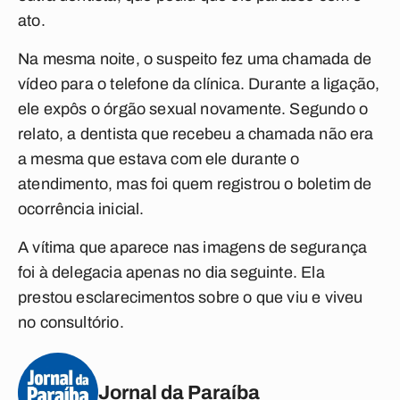
ato.
Na mesma noite, o suspeito fez uma chamada de
vídeo para o telefone da clínica. Durante a ligação,
ele expôs o órgão sexual novamente. Segundo o
relato, a dentista que recebeu a chamada não era
a mesma que estava com ele durante o
atendimento, mas foi quem registrou o boletim de
ocorrência inicial.
A vítima que aparece nas imagens de segurança
foi à delegacia apenas no dia seguinte. Ela
prestou esclarecimentos sobre o que viu e viveu
no consultório.
Jornal da Paraíba