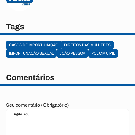
Tags
CASOS DE IMPORTUNAÇÃO
DIREITOS DAS MULHERES
IMPORTUNAÇÃO SEXUAL
JOÃO PESSOA
POLÍCIA CIVIL
Comentários
Seu comentário (Obrigatório)