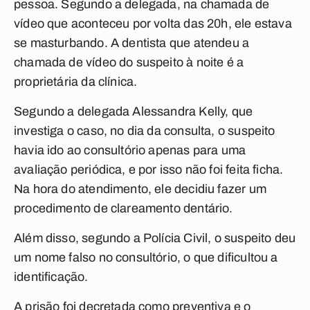
pessoa. Segundo a delegada, na chamada de
vídeo que aconteceu por volta das 20h, ele estava
se masturbando. A dentista que atendeu a
chamada de vídeo do suspeito à noite é a
proprietária da clínica.
Segundo a delegada Alessandra Kelly, que
investiga o caso, no dia da consulta, o suspeito
havia ido ao consultório apenas para uma
avaliação periódica, e por isso não foi feita ficha.
Na hora do atendimento, ele decidiu fazer um
procedimento de clareamento dentário.
Além disso, segundo a Polícia Civil, o suspeito deu
um nome falso no consultório, o que dificultou a
identificação.
A prisão foi decretada como preventiva e o