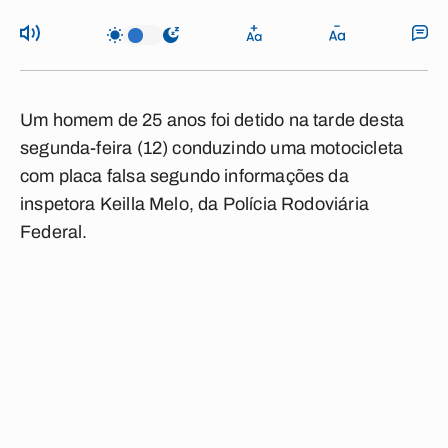
Um homem de 25 anos foi detido na tarde desta
segunda-feira (12) conduzindo uma motocicleta
com placa falsa segundo informações da
inspetora Keilla Melo, da Polícia Rodoviária
Federal.