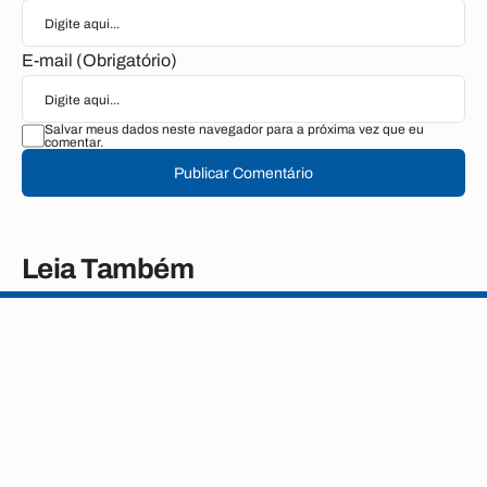
E-mail (Obrigatório)
Salvar meus dados neste navegador para a próxima vez que eu
comentar.
Publicar Comentário
Leia Também