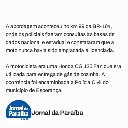
A abordagem aconteceu no km 99 da BR-104,
onde os policiais fizeram consultas às bases de
dados nacional e estadual e constataram que a
moto nunca havia sido emplacada e licenciada.
A motocicleta era uma Honda CG 125 Fan que era
utilizada para entrega de gás de cozinha. A
ocorrência foi encaminhada à Polícia Civil do
município de Esperança.
Jornal da Paraíba