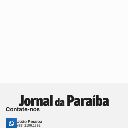
Contate-nos
João Pessoa
(83) 2106.1892