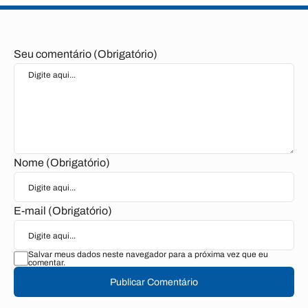
Seu comentário (Obrigatório)
Nome (Obrigatório)
E-mail (Obrigatório)
Salvar meus dados neste navegador para a próxima vez que eu
comentar.
Publicar Comentário