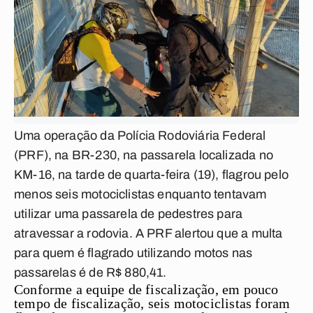
Uma operação da Polícia Rodoviária Federal
(PRF), na BR-230, na passarela localizada no
KM-16, na tarde de quarta-feira (19), flagrou pelo
menos seis motociclistas enquanto tentavam
utilizar uma passarela de pedestres para
atravessar a rodovia. A PRF alertou que a multa
para quem é flagrado utilizando motos nas
passarelas é de R$ 880,41.
Conforme a equipe de fiscalização, em pouco
tempo de fiscalização, seis motociclistas foram