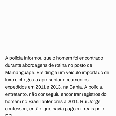
A polícia informou que o homem foi encontrado
durante abordagens de rotina no posto de
Mamanguape. Ele dirigia um veículo importado de
luxo e chegou a apresentar documentos
expedidos em 2011 e 2013, na Bahia. A polícia,
entretanto, não conseguiu encontrar registros do
homem no Brasil anteriores a 2011. Rui Jorge
confessou, então, que havia pago mil reais pelo