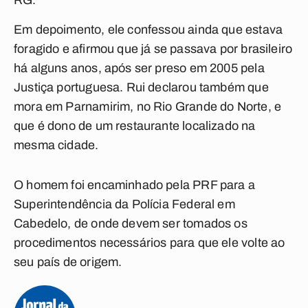
RG.
Em depoimento, ele confessou ainda que estava
foragido e afirmou que já se passava por brasileiro
há alguns anos, após ser preso em 2005 pela
Justiça portuguesa. Rui declarou também que
mora em Parnamirim, no Rio Grande do Norte, e
que é dono de um restaurante localizado na
mesma cidade.
O homem foi encaminhado pela PRF para a
Superintendência da Polícia Federal em
Cabedelo, de onde devem ser tomados os
procedimentos necessários para que ele volte ao
seu país de origem.