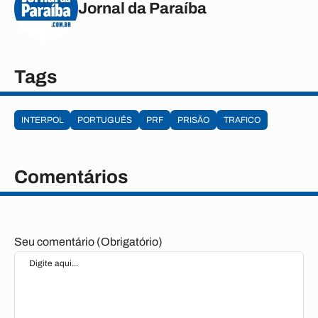
Jornal da Paraíba
Tags
INTERPOL
PORTUGUÊS
PRF
PRISÃO
TRAFICO
Comentários
Seu comentário (Obrigatório)