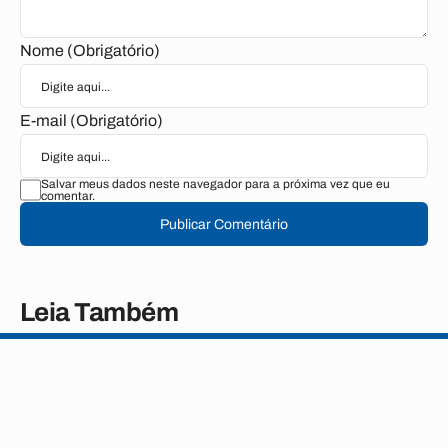
Nome (Obrigatório)
E-mail (Obrigatório)
Salvar meus dados neste navegador para a próxima vez que eu
comentar.
Publicar Comentário
Leia Também