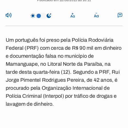
Publicado em 12/08/2015 às 16:11
Um português foi preso pela Polícia Rodoviária
Federal (PRF) com cerca de R$ 90 mil em dinheiro
e documentação falsa no município de
Mamanguape, no Litoral Norte da Paraíba, na
tarde desta quarta-feira (12). Segundo a PRF, Rui
Jorge Pimentel Rodrigues Pereira, de 42 anos, é
procurado pela Organização Internacional de
Polícia Criminal (Interpol) por tráfico de drogas e
lavagem de dinheiro.