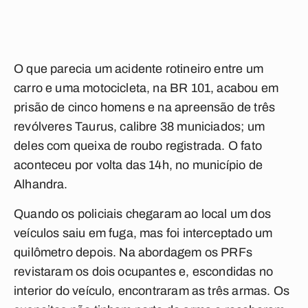
O que parecia um acidente rotineiro entre um
carro e uma motocicleta, na BR 101, acabou em
prisão de cinco homens e na apreensão de três
revólveres Taurus, calibre 38 municiados; um
deles com queixa de roubo registrada. O fato
aconteceu por volta das 14h, no município de
Alhandra.
Quando os policiais chegaram ao local um dos
veículos saiu em fuga, mas foi interceptado um
quilômetro depois. Na abordagem os PRFs
revistaram os dois ocupantes e, escondidas no
interior do veículo, encontraram as três armas. Os