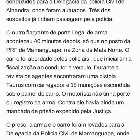
conduzidos para a Delegacia da polícia Civil de
Alhandra, onde foram autuados. Três dos
suspeitos já tinham passagem pela polícia.
O outro flagrante de porte ilegal de arma
aconteceu 40 minutos depois, só que no posto da
PRF de Mamanguape, na Zona da Mata Norte. O
carro foi abordado pelos policiais , que iniciaram a
fiscalização ao condutor e veículo. Durante a
revista os agentes encontraram uma pistola
Taurus com carregador e 18 munições escondida
sob o painel do carro. O motorista não tinha porte
ou registro da arma. Contra ele havia ainda um
mandado de prisão expedido pela Justiça.
O preso, a arma e o carro foram levados para a
Delegacia da Polícia Civil de Mamanguape, onde