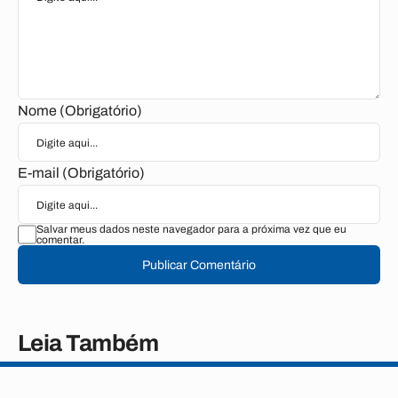
Nome (Obrigatório)
E-mail (Obrigatório)
Salvar meus dados neste navegador para a próxima vez que eu
comentar.
Publicar Comentário
Leia Também