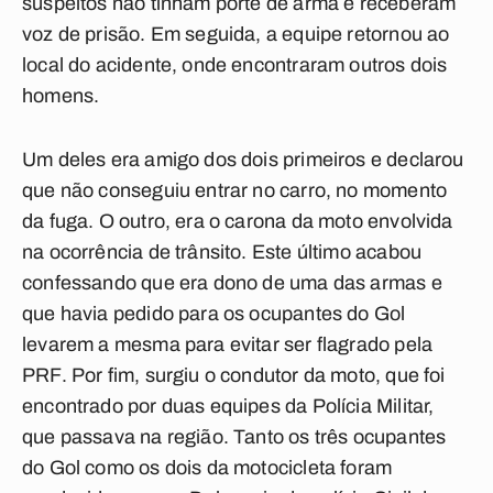
suspeitos não tinham porte de arma e receberam
voz de prisão. Em seguida, a equipe retornou ao
local do acidente, onde encontraram outros dois
homens.
Um deles era amigo dos dois primeiros e declarou
que não conseguiu entrar no carro, no momento
da fuga. O outro, era o carona da moto envolvida
na ocorrência de trânsito. Este último acabou
confessando que era dono de uma das armas e
que havia pedido para os ocupantes do Gol
levarem a mesma para evitar ser flagrado pela
PRF. Por fim, surgiu o condutor da moto, que foi
encontrado por duas equipes da Polícia Militar,
que passava na região. Tanto os três ocupantes
do Gol como os dois da motocicleta foram