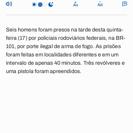
Seis homens foram presos na tarde desta quinta-
feira (17) por policiais rodoviários federais, na BR-
101, por porte ilegal de arma de fogo. As prisões
foram feitas em localidades diferentes e em um
intervalo de apenas 40 minutos. Três revólveres e
uma pistola foram apreendidos.