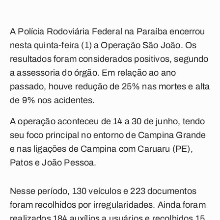
A Polícia Rodoviária Federal na Paraíba encerrou
nesta quinta-feira (1) a Operação São João. Os
resultados foram considerados positivos, segundo
a assessoria do órgão. Em relação ao ano
passado, houve redução de 25% nas mortes e alta
de 9% nos acidentes.
A operação aconteceu de 14 a 30 de junho, tendo
seu foco principal no entorno de Campina Grande
e nas ligações de Campina com Caruaru (PE),
Patos e João Pessoa.
Nesse período, 130 veículos e 223 documentos
foram recolhidos por irregularidades. Ainda foram
realizados 184 auxílios a usuários e recolhidos 15