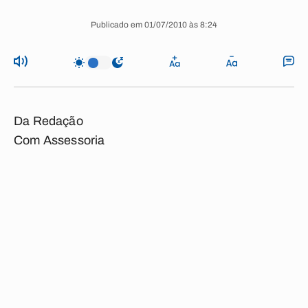
Publicado em 01/07/2010 às 8:24
Da Redação
Com Assessoria