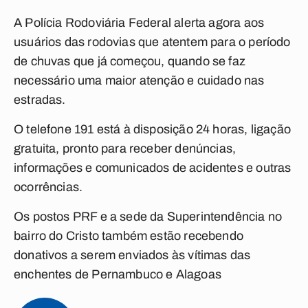
A Polícia Rodoviária Federal alerta agora aos
usuários das rodovias que atentem para o período
de chuvas que já começou, quando se faz
necessário uma maior atenção e cuidado nas
estradas.
O telefone 191 está à disposição 24 horas, ligação
gratuita, pronto para receber denúncias,
informações e comunicados de acidentes e outras
ocorrências.
Os postos PRF e a sede da Superintendência no
bairro do Cristo também estão recebendo
donativos a serem enviados às vítimas das
enchentes de Pernambuco e Alagoas