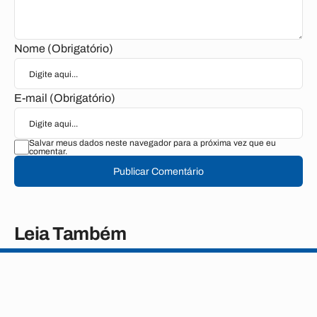
Nome (Obrigatório)
E-mail (Obrigatório)
Salvar meus dados neste navegador para a próxima vez que eu
comentar.
Publicar Comentário
Leia Também