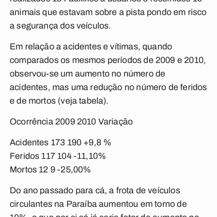
animais que estavam sobre a pista pondo em risco
a segurança dos veículos.
Em relação a acidentes e vítimas, quando
comparados os mesmos períodos de 2009 e 2010,
observou-se um aumento no número de
acidentes, mas uma redução no número de feridos
e de mortos (veja tabela).
Ocorrência 2009 2010 Variação
Acidentes 173 190 +9,8 %
Feridos 117 104 -11,10%
Mortos 12 9 -25,00%
Do ano passado para cá, a frota de veículos
circulantes na Paraíba aumentou em torno de