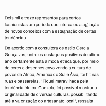
Dois mil e treze representou para certos
fashionistas um período que intercalou a agitação
de novos conceitos com a estagnação de certas
tendências.
De acordo com a consultora de estilo Gercia
Gonçalves, entre os destaques positivos do último
ano certamente está a moda étnica que, por meio
de cores e desenhos envolvendo a cultura de
povos da África, América do Sul e Ásia, foi hit nas
ruas e passarelas. “Fiquei maravilhada pela
tendência étnica. Com ela, foi possível mostrar a
originalidade de diversas culturas, possibilitando
até a valorização do artesanato local”, ressalta.