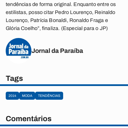
tendências de forma original. Enquanto entre os
estilistas, posso citar Pedro Lourenço, Reinaldo
Lourenço, Patrícia Bonaldi, Ronaldo Fraga e
Glória Coelho”, finaliza. (Especial para o JP)
Jornal da Paraíba
Tags
2014
MODA
TENDÊNCIAS
Comentários