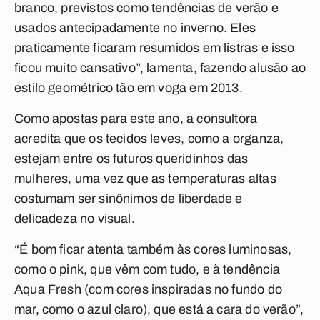
branco, previstos como tendências de verão e
usados antecipadamente no inverno. Eles
praticamente ficaram resumidos em listras e isso
ficou muito cansativo”, lamenta, fazendo alusão ao
estilo geométrico tão em voga em 2013.
Como apostas para este ano, a consultora
acredita que os tecidos leves, como a organza,
estejam entre os futuros queridinhos das
mulheres, uma vez que as temperaturas altas
costumam ser sinônimos de liberdade e
delicadeza no visual.
“É bom ficar atenta também às cores luminosas,
como o pink, que vêm com tudo, e à tendência
Aqua Fresh (com cores inspiradas no fundo do
mar, como o azul claro), que está a cara do verão”,