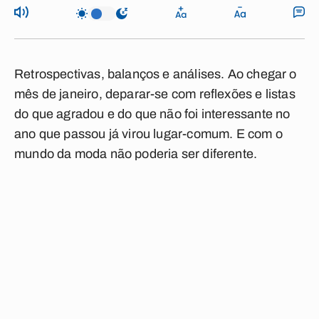
Retrospectivas, balanços e análises. Ao chegar o
mês de janeiro, deparar-se com reflexões e listas
do que agradou e do que não foi interessante no
ano que passou já virou lugar-comum. E com o
mundo da moda não poderia ser diferente.