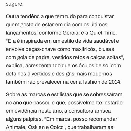
sugere.
Outra tendência que tem tudo para conquistar
quem gosta de estar em dia com os últimos
lançamentos, conforme Gercia, é a Quiet Time.
“Ela é inspirada em um estilo de vida saudável e
envolve peças-chave como maxitricôs, blusas
com gola de padre, vestidos retos e calças soltas”,
explica, acrescentando que os óculos de sol com
detalhes divertidos e designs mais modernos
também irão prevalecer na cena fashion de 2014.
Sobre as marcas e estilistas que se sobressaíram
no ano que passou e que, possivelmente, estarão
em evidência neste ano, a consultora arrisca
alguns palpites. “Em marca, posso recomendar
Animale, Osklen e Colcci, que trabalharam as