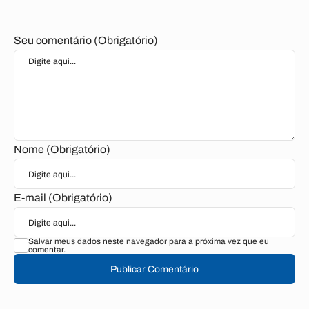
Seu comentário (Obrigatório)
Nome (Obrigatório)
E-mail (Obrigatório)
Salvar meus dados neste navegador para a próxima vez que eu
comentar.
Publicar Comentário