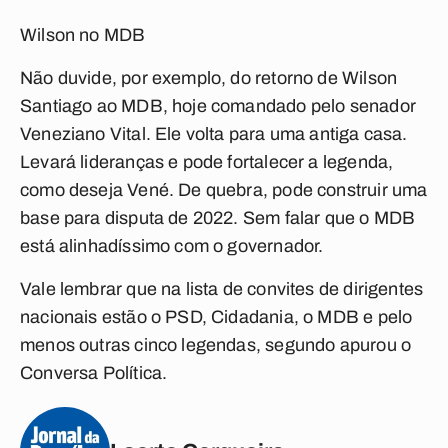
Wilson no MDB
Não duvide, por exemplo, do retorno de Wilson
Santiago ao MDB, hoje comandado pelo senador
Veneziano Vital. Ele volta para uma antiga casa.
Levará lideranças e pode fortalecer a legenda,
como deseja Vené. De quebra, pode construir uma
base para disputa de 2022. Sem falar que o MDB
está alinhadíssimo com o governador.
Vale lembrar que na lista de convites de dirigentes
nacionais estão o PSD, Cidadania, o MDB e pelo
menos outras cinco legendas, segundo apurou o
Conversa Política.