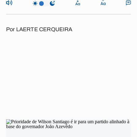
Por
LAERTE CERQUEIRA