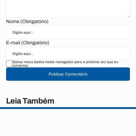
Nome (Obrigatório)
E-mail (Obrigatório)
Salvar meus dados neste navegador para a próxima vez que eu
comentar.
Publicar Comentário
Leia Também