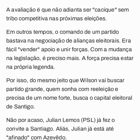
A avaliação é que não adianta ser "cacique" sem
tribo competitiva nas próximas eleições.
Em outros tempos, o comando de um partido
bastava na negociação de alianças eleitorais. Era
fácil "vender" apoio e unir forças. Com a mudança
na legislação, é preciso mais. A força precisa estar
na própria legenda.
Por isso, do mesmo jeito que Wilson vai buscar
partido grande, quem sonha com reeleição e
precisa de um nome forte, busca o capital eleitoral
de Santigo.
Não por acaso, Julian Lemos (PSL) já fez o
convite a Santiago. Aliás, Julian já está até
"afinado" com Azevêdo.