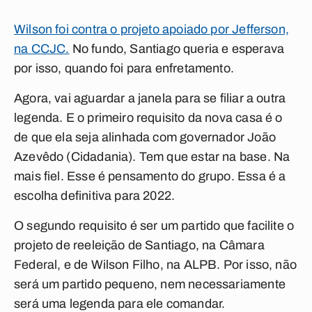
Wilson foi contra o projeto apoiado por Jefferson,
na CCJC.
No fundo, Santiago queria e esperava
por isso, quando foi para enfretamento.
Agora, vai aguardar a janela para se filiar a outra
legenda. E o primeiro requisito da nova casa é o
de que ela seja alinhada com governador João
Azevêdo (Cidadania). Tem que estar na base. Na
mais fiel. Esse é pensamento do grupo. Essa é a
escolha definitiva para 2022.
O segundo requisito é ser um partido que facilite o
projeto de reeleição de Santiago, na Câmara
Federal, e de Wilson Filho, na ALPB. Por isso, não
será um partido pequeno, nem necessariamente
será uma legenda para ele comandar.