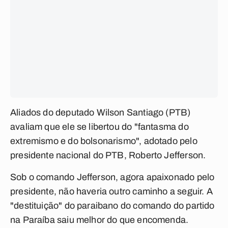
Aliados do deputado Wilson Santiago (PTB)
avaliam que ele se libertou do "fantasma do
extremismo e do bolsonarismo", adotado pelo
presidente nacional do PTB, Roberto Jefferson.
Sob o comando Jefferson, agora apaixonado pelo
presidente, não haveria outro caminho a seguir. A
"destituição" do paraibano do comando do partido
na Paraíba saiu melhor do que encomenda.