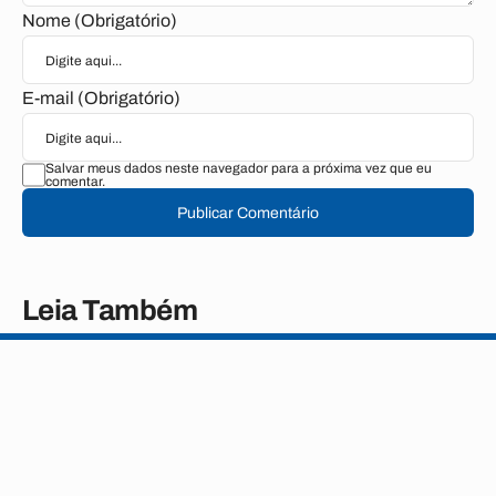
Nome (Obrigatório)
E-mail (Obrigatório)
Salvar meus dados neste navegador para a próxima vez que eu
comentar.
Publicar Comentário
Leia Também