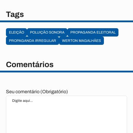
Tags
ELEIÇÃO
POLUIÇÃO SONORA
PROPAGANDA ELEITORAL
PROPAGANDA IRREGULAR
WERTON MAGALHÃES
Comentários
Seu comentário (Obrigatório)