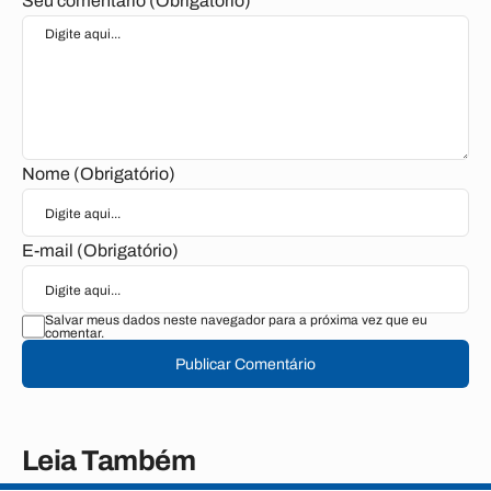
Seu comentário (Obrigatório)
Nome (Obrigatório)
E-mail (Obrigatório)
Salvar meus dados neste navegador para a próxima vez que eu
comentar.
Publicar Comentário
Leia Também