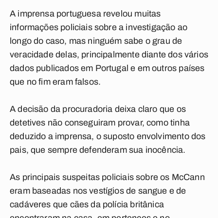
A imprensa portuguesa revelou muitas
informações policiais sobre a investigação ao
longo do caso, mas ninguém sabe o grau de
veracidade delas, principalmente diante dos vários
dados publicados em Portugal e em outros países
que no fim eram falsos.
A decisão da procuradoria deixa claro que os
detetives não conseguiram provar, como tinha
deduzido a imprensa, o suposto envolvimento dos
pais, que sempre defenderam sua inocência.
As principais suspeitas policiais sobre os McCann
eram baseadas nos vestígios de sangue e de
cadáveres que cães da polícia britânica