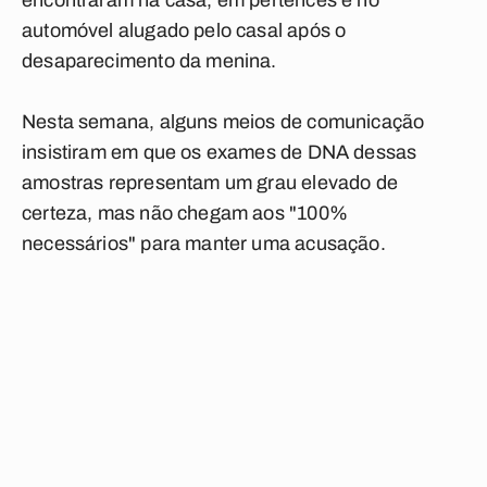
encontraram na casa, em pertences e no
automóvel alugado pelo casal após o
desaparecimento da menina.
Nesta semana, alguns meios de comunicação
insistiram em que os exames de DNA dessas
amostras representam um grau elevado de
certeza, mas não chegam aos "100%
necessários" para manter uma acusação.