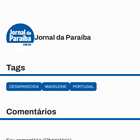
Jornal da Paraíba
Tags
DESAPARECIDA
MADELEINE
PORTUGAL
Comentários