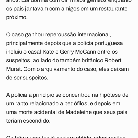
anos. Ela dormia com os irmãos gêmeos enquanto
os pais jantavam com amigos em um restaurante
próximo.
O caso ganhou repercussão internacional,
principalmente depois que a polícia portuguesa
incluiu o casal Kate e Gerry McCann entre os
suspeitos, ao lado do também britânico Robert
Murat. Com o arquivamento do caso, eles deixam
de ser suspeitos.
A polícia a princípio se concentrou na hipótese de
um rapto relacionado a pedófilos, e depois em
uma morte acidental de Madeleine que seus pais
teriam escondido.