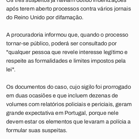
Os três suspeitos já haviam obtido indenizações
após terem aberto processos contra vários jornais
do Reino Unido por difamação.
A procuradoria informou que, quando o processo
tornar-se público, poderá ser consultado por
"qualquer pessoa que revele interesse legítimo e
respeite as formalidades e limites impostos pela
lei".
Os documentos do caso, cujo sigilo foi prorrogado
em duas ocasiões e que incluem dezenas de
volumes com relatórios policiais e periciais, geram
grande expectativa em Portugal, porque nele
devem estar os elementos que levaram a polícia a
formular suas suspeitas.