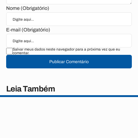
Nome (Obrigatório)
E-mail (Obrigatório)
Salvar meus dados neste navegador para a próxima vez que eu
comentar.
Publicar Comentário
Leia Também