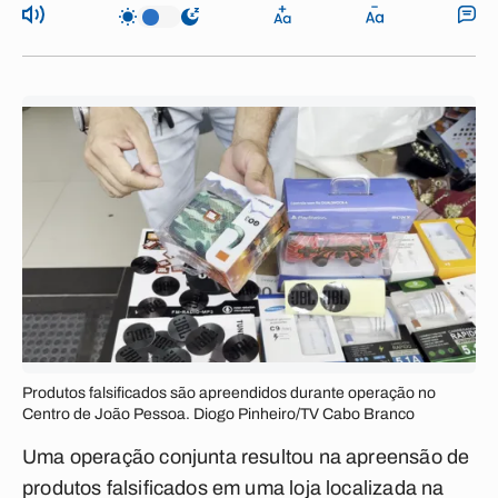
Produtos falsificados são apreendidos durante operação no
Centro de João Pessoa. Diogo Pinheiro/TV Cabo Branco
Uma operação conjunta resultou na apreensão de
produtos falsificados em uma loja localizada na