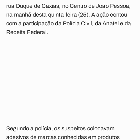
rua Duque de Caxias, no Centro de João Pessoa,
na manhã desta quinta-feira (25). A ação contou
com a participação da Polícia Civil, da Anatel e da
Receita Federal.
Segundo a polícia, os suspeitos colocavam
adesivos de marcas conhecidas em produtos