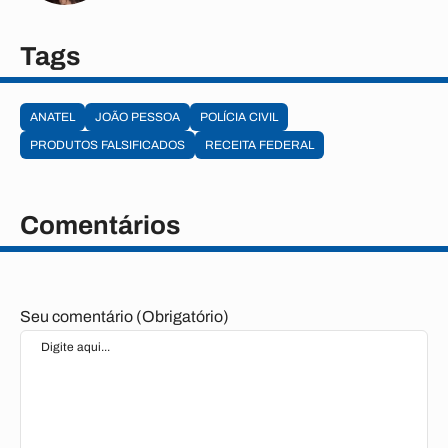
Tags
ANATEL
JOÃO PESSOA
POLÍCIA CIVIL
PRODUTOS FALSIFICADOS
RECEITA FEDERAL
Comentários
Seu comentário (Obrigatório)