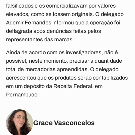
falsificados e os comercializavam por valores
elevados, como se fossem originais. O delegado
Ademir Fernandes informou que a operação foi
deflagrada após denúncias feitas pelos
representantes das marcas.
Ainda de acordo com os investigadores, não é
possível, neste momento, precisar a quantidade
total de mercadorias apreendidas. O delegado
acrescentou que os produtos serão contabilizados
em um depósito da Receita Federal, em
Pernambuco.
Grace Vasconcelos