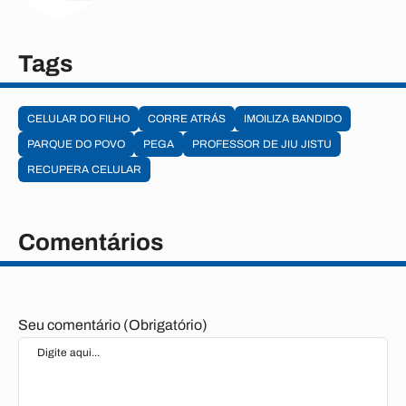
Tags
CELULAR DO FILHO
CORRE ATRÁS
IMOILIZA BANDIDO
PARQUE DO POVO
PEGA
PROFESSOR DE JIU JISTU
RECUPERA CELULAR
Comentários
Seu comentário (Obrigatório)