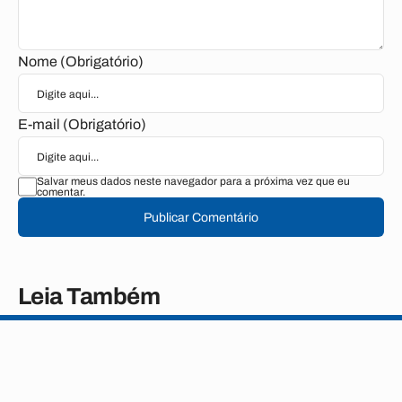
Nome (Obrigatório)
E-mail (Obrigatório)
Salvar meus dados neste navegador para a próxima vez que eu
comentar.
Publicar Comentário
Leia Também