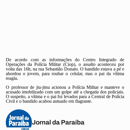
De acordo com as informações do Centro Integrado de
Operações da Polícia Militar (Ciop), o assalto aconteceu por
volta das 16h, na rua Sebastião Donato. O bandido estava a pé e
abordou o jovem, para roubar o celular, mas o pai da vítima
reagiu.
O professor de jiu-jitsu acionou a Polícia Militar e manteve o
acusado imobilizado com um golpe até a chegada dos policiais.
O suspeito, a vítima e o pai foi levados para a Central de Polícia
Civil e o bandido acabou autuado em flagrante.
Jornal da Paraíba