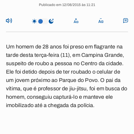
Publicado em 12/08/2015 às 11:21
Um homem de 28 anos foi preso em flagrante na
tarde desta terça-feira (11), em Campina Grande,
suspeito de roubo a pessoa no Centro da cidade.
Ele foi detido depois de ter roubado o celular de
um jovem próximo ao Parque do Povo. O pai da
vítima, que é professor de jiu-jitsu, foi em busca do
homem, conseguiu capturá-lo e manteve ele
imobilizado até a chegada da polícia.