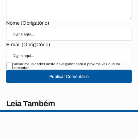
Nome (Obrigatório)
E-mail (Obrigatório)
Salvar meus dados neste navegador para a próxima vez que eu
comentar.
Publicar Comentário
Leia Também