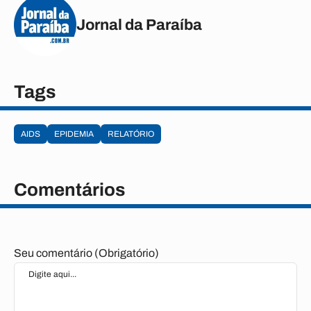
Jornal da Paraíba
Tags
AIDS
EPIDEMIA
RELATÓRIO
Comentários
Seu comentário (Obrigatório)