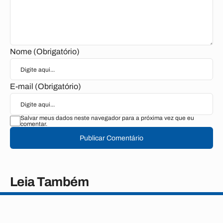
Nome (Obrigatório)
E-mail (Obrigatório)
Salvar meus dados neste navegador para a próxima vez que eu
comentar.
Publicar Comentário
Leia Também