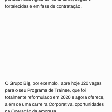
fortalecidas e em fase de contratação.
O Grupo Big, por exemplo, abre hoje 120 vagas
para o seu Programa de Trainee, que foi
totalmente reformulado em 2020 e agora oferece,
além de uma carreira Corporativa, oportunidades
na Operação da empresa.