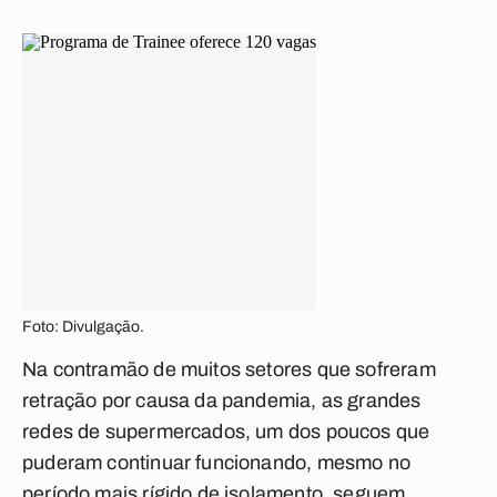
Foto: Divulgação.
Na contramão de muitos setores que sofreram
retração por causa da pandemia, as grandes
redes de supermercados, um dos poucos que
puderam continuar funcionando, mesmo no
período mais rígido de isolamento, seguem