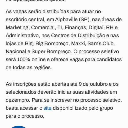
As vagas serão distribuídas para atuar no
escritório central, em Alphaville (SP), nas áreas de
Marketing, Comercial, TI, Finanças, Digital, RH e
Administrativo, nos Centros de Distribuição e nas
lojas de Big, Big Bompreço, Maxxi, Sam´s Club,
Nacional e Super Bompreço. O processo seletivo
será 100% online e oferece vagas para candidatos
de todas as regiões.
As inscrições estão abertas até 9 de outubro e os
selecionados deverão iniciar suas atividades em
dezembro. Para se inscrever no processo seletivo,
basta acessar o
site
disponibilizado pelo grupo
para o processo.