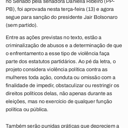
no Senado pela senadora Daniella Ribeiro (PP-
PB), foi aprovada nesta terça-feira (13) e agora
segue para sanção do presidente Jair Bolsonaro
(sem partido).
Entre as ações previstas no texto, estão a
criminalização de abusos e a determinação de que
o enfrentamento a esse tipo de violência faça
parte dos estatutos partidários. Ao pé da letra, o
projeto considera violência política contra as
mulheres toda ação, conduta ou omissão com a
finalidade de impedir, obstaculizar ou restringir os
direitos políticos delas, não apenas durante as
eleições, mas no exercício de qualquer função
política ou pública.
Também serão punidas práticas que depreciem a