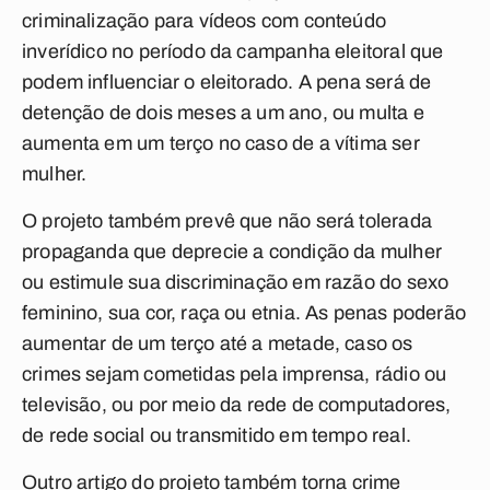
criminalização para vídeos com conteúdo
inverídico no período da campanha eleitoral que
podem influenciar o eleitorado. A pena será de
detenção de dois meses a um ano, ou multa e
aumenta em um terço no caso de a vítima ser
mulher.
O projeto também prevê que não será tolerada
propaganda que deprecie a condição da mulher
ou estimule sua discriminação em razão do sexo
feminino, sua cor, raça ou etnia. As penas poderão
aumentar de um terço até a metade, caso os
crimes sejam cometidas pela imprensa, rádio ou
televisão, ou por meio da rede de computadores,
de rede social ou transmitido em tempo real.
Outro artigo do projeto também torna crime