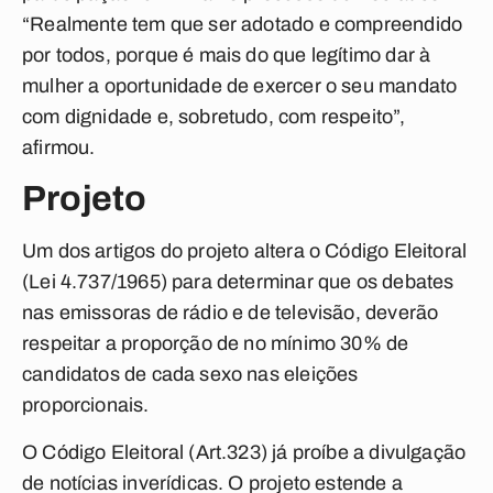
“Realmente tem que ser adotado e compreendido
por todos, porque é mais do que legítimo dar à
mulher a oportunidade de exercer o seu mandato
com dignidade e, sobretudo, com respeito”,
afirmou.
Projeto
Um dos artigos do projeto altera o Código Eleitoral
(Lei 4.737/1965) para determinar que os debates
nas emissoras de rádio e de televisão, deverão
respeitar a proporção de no mínimo 30% de
candidatos de cada sexo nas eleições
proporcionais.
O Código Eleitoral (Art.323) já proíbe a divulgação
de notícias inverídicas. O projeto estende a