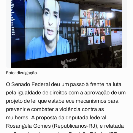
Foto: divulgação.
O Senado Federal deu um passo à frente na luta
pela igualdade de direitos com a aprovação de um
projeto de lei que estabelece mecanismos para
prevenir e combater a violência contra as
mulheres. A proposta da deputada federal
Rosangela Gomes (Republicanos-RJ), e relatada