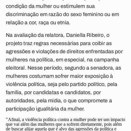
condição da mulher ou estimulem sua
discriminação em razão do sexo feminino ou em
relação a cor, raça ou etnia.
Na avaliação da relatora, Daniella Ribeiro, o
projeto traz regras necessárias para coibir as
agressões e violações de direitos enfrentadas por
mulheres na política, em especial, na campanha
eleitoral. Nesse período, segundo a senadora, as
mulheres costumam sofrer maior exposição à
violência política, seja pelo partido político, pela
família, por candidatas e candidatos, por
autoridades, pela mídia, o que compromete a
participação igualitária da mulher.
"Afinal, a violência política contra a mulher pode ter um impacto
que vai além das mulheres que a sofrem diretamente, pois além
de buscar alijar aquela que é alvo das agressões da política e