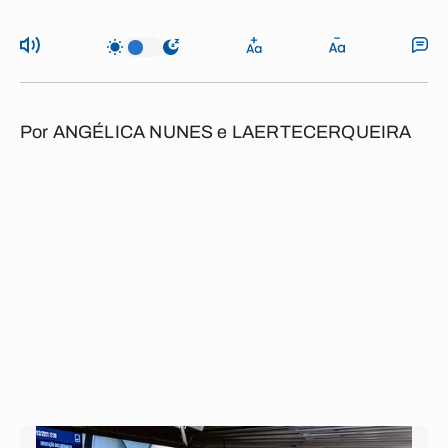
Por
ANGÉLICA NUNES
e
LAERTE
CERQUEIRA