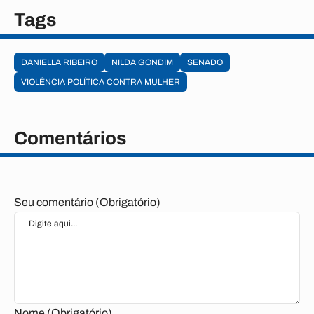
Tags
DANIELLA RIBEIRO
NILDA GONDIM
SENADO
VIOLÊNCIA POLÍTICA CONTRA MULHER
Comentários
Seu comentário (Obrigatório)
Nome (Obrigatório)