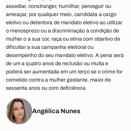
assediar, constranger, humilhar, perseguir ou
ameaçar, por qualquer meio, candidata a cargo
eletivo ou detentora de mandato eletivo ao utilizar
o menosprezo ou a discriminação à condição de
mulher o a sua cor, raça ou etnia com objetivo de
dificultar a sua campanha eleitoral ou
desempenho do seu mandato eletivo. A pena será
de um a quatro anos de reclusão ou multa e
poderá ser aumentada em um terço se o crime for
cometido contra a mulher gestante, maior de
sessenta anos ou com deficiência.
Angélica Nunes