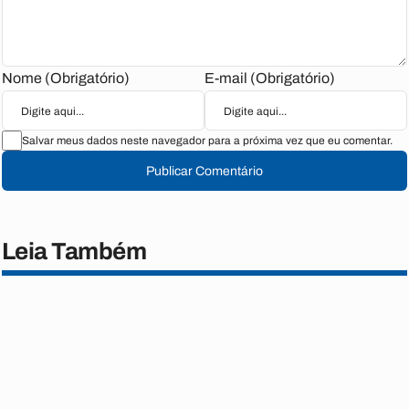
Nome (Obrigatório)
E-mail (Obrigatório)
Salvar meus dados neste navegador para a próxima vez que eu comentar.
Publicar Comentário
Leia Também