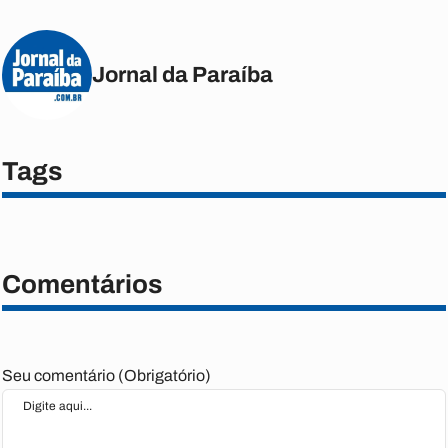
Jornal da Paraíba
Tags
Comentários
Seu comentário (Obrigatório)