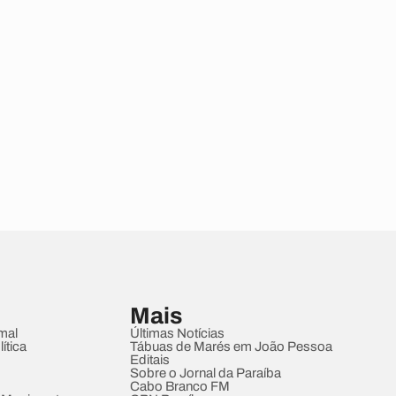
Mais
mal
Últimas Notícias
ítica
Tábuas de Marés em João Pessoa
Editais
Sobre o Jornal da Paraíba
Cabo Branco FM