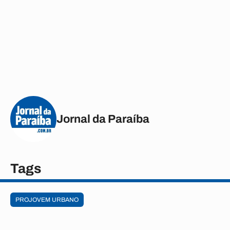
Jornal da Paraíba
Tags
PROJOVEM URBANO