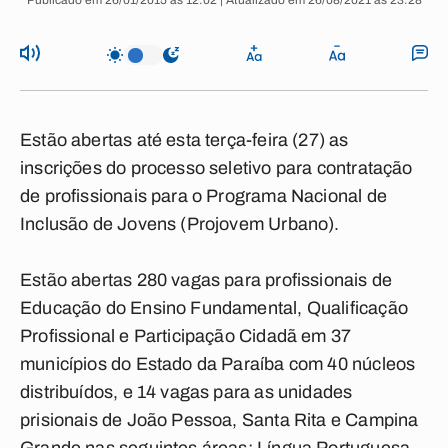
Publicado em 26/01/2015 às 12:02 | Atualizado em 26/08/2021 às 23:28
Estão abertas até esta terça-feira (27) as
inscrições do processo seletivo para contratação
de profissionais para o Programa Nacional de
Inclusão de Jovens (Projovem Urbano).
Estão abertas 280 vagas para profissionais de
Educação do Ensino Fundamental, Qualificação
Profissional e Participação Cidadã em 37
municípios do Estado da Paraíba com 40 núcleos
distribuídos, e 14 vagas para as unidades
prisionais de João Pessoa, Santa Rita e Campina