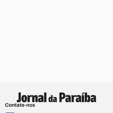
Contate-nos