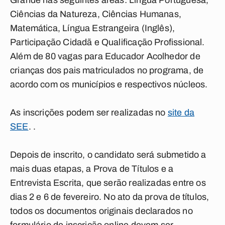
Grande nas seguintes áreas: Língua Portuguesa,
Ciências da Natureza, Ciências Humanas,
Matemática, Língua Estrangeira (Inglês),
Participação Cidadã e Qualificação Profissional.
Além de 80 vagas para Educador Acolhedor de
crianças dos pais matriculados no programa, de
acordo com os municípios e respectivos núcleos.
As inscrições podem ser realizadas no
site da
SEE
. .
Depois de inscrito, o candidato será submetido a
mais duas etapas, a Prova de Títulos e a
Entrevista Escrita, que serão realizadas entre os
dias 2 e 6 de fevereiro. No ato da prova de títulos,
todos os documentos originais declarados no