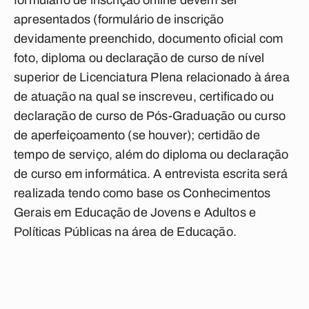
formulário de inscrição online devem ser
apresentados (formulário de inscrição
devidamente preenchido, documento oficial com
foto, diploma ou declaração de curso de nível
superior de Licenciatura Plena relacionado à área
de atuação na qual se inscreveu, certificado ou
declaração de curso de Pós-Graduação ou curso
de aperfeiçoamento (se houver); certidão de
tempo de serviço, além do diploma ou declaração
de curso em informática. A entrevista escrita será
realizada tendo como base os Conhecimentos
Gerais em Educação de Jovens e Adultos e
Políticas Públicas na área de Educação.