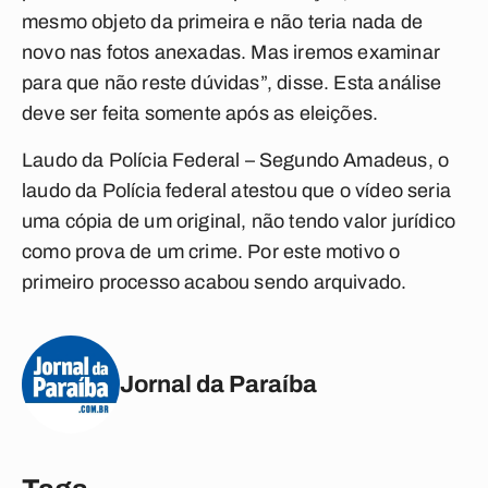
mesmo objeto da primeira e não teria nada de
novo nas fotos anexadas. Mas iremos examinar
para que não reste dúvidas”, disse. Esta análise
deve ser feita somente após as eleições.
Laudo da Polícia Federal
– Segundo Amadeus, o
laudo da Polícia federal atestou que o vídeo seria
uma cópia de um original, não tendo valor jurídico
como prova de um crime. Por este motivo o
primeiro processo acabou sendo arquivado.
Jornal da Paraíba