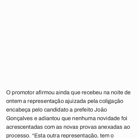
O promotor afirmou ainda que recebeu na noite de
ontem a representação ajuizada pela coligação
encabeça pelo candidato a prefeito João
Gonçalves e adiantou que nenhuma novidade foi
acrescentadas com as novas provas anexadas ao
processo. “Esta outra representação, tem o