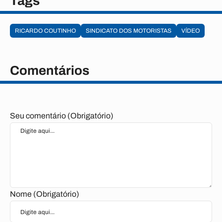
Tags
RICARDO COUTINHO
SINDICATO DOS MOTORISTAS
VÍDEO
Comentários
Seu comentário (Obrigatório)
Nome (Obrigatório)