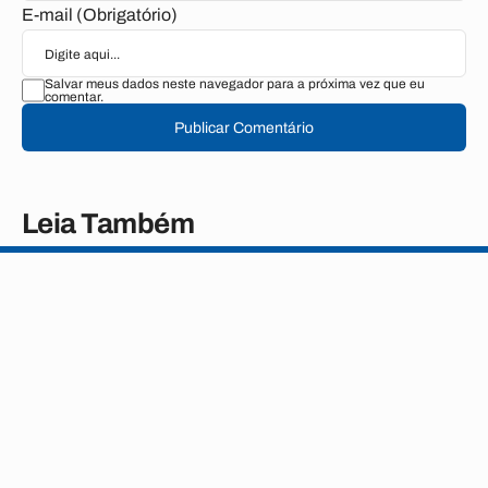
E-mail (Obrigatório)
Salvar meus dados neste navegador para a próxima vez que eu
comentar.
Publicar Comentário
Leia Também