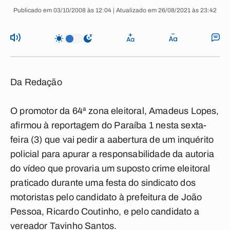
Publicado em 03/10/2008 às 12:04 | Atualizado em 26/08/2021 às 23:42
Da Redação
O promotor da 64ª zona eleitoral, Amadeus Lopes,
afirmou à reportagem do
Paraíba 1
nesta sexta-
feira (3) que vai pedir a aabertura de um inquérito
policial para apurar a responsabilidade da autoria
do vídeo que provaria um suposto crime eleitoral
praticado durante uma festa do sindicato dos
motoristas pelo candidato à prefeitura de João
Pessoa, Ricardo Coutinho, e pelo candidato a
vereador Tavinho Santos.