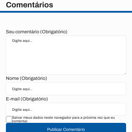
Comentários
Seu comentário (Obrigatório)
Nome (Obrigatório)
E-mail (Obrigatório)
Salvar meus dados neste navegador para a próxima vez que eu
comentar.
Publicar Comentário