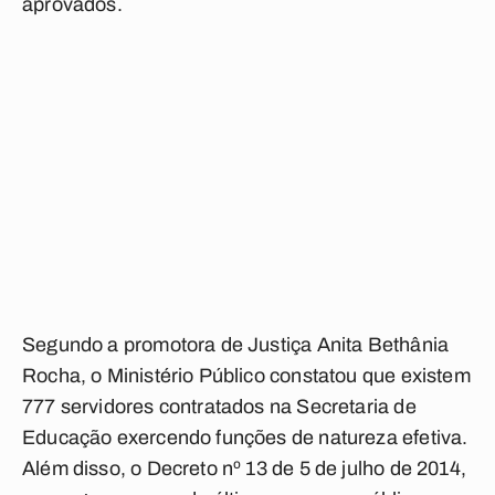
aprovados.
Segundo a promotora de Justiça Anita Bethânia
Rocha, o Ministério Público constatou que existem
777 servidores contratados na Secretaria de
Educação exercendo funções de natureza efetiva.
Além disso, o Decreto nº 13 de 5 de julho de 2014,