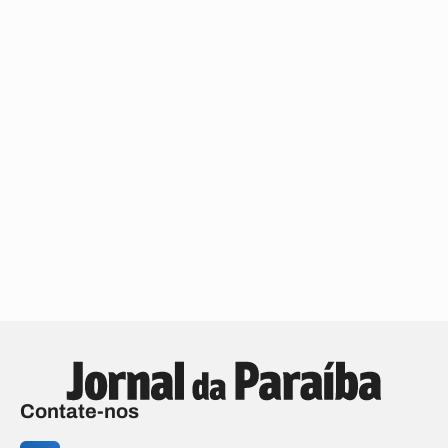
Contate-nos