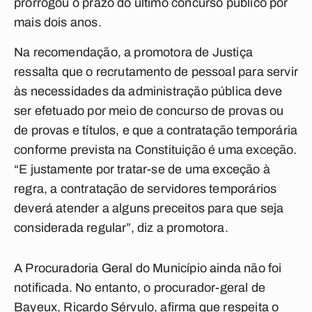
prorrogou o prazo do último concurso público por
mais dois anos.
Na recomendação, a promotora de Justiça
ressalta que o recrutamento de pessoal para servir
às necessidades da administração pública deve
ser efetuado por meio de concurso de provas ou
de provas e títulos, e que a contratação temporária
conforme prevista na Constituição é uma exceção.
“E justamente por tratar-se de uma exceção à
regra, a contratação de servidores temporários
deverá atender a alguns preceitos para que seja
considerada regular”, diz a promotora.
A Procuradoria Geral do Município ainda não foi
notificada. No entanto, o procurador-geral de
Bayeux, Ricardo Sérvulo, afirma que respeita o