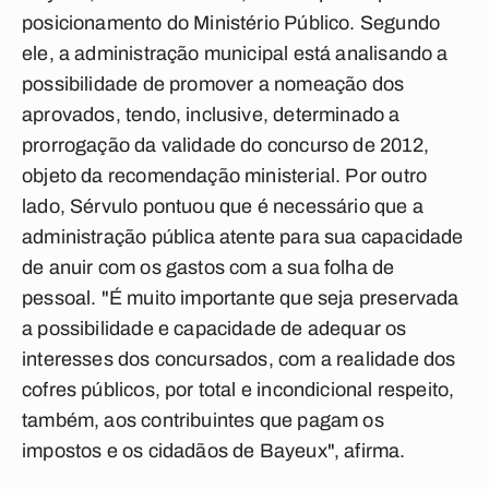
posicionamento do Ministério Público. Segundo
ele, a administração municipal está analisando a
possibilidade de promover a nomeação dos
aprovados, tendo, inclusive, determinado a
prorrogação da validade do concurso de 2012,
objeto da recomendação ministerial. Por outro
lado, Sérvulo pontuou que é necessário que a
administração pública atente para sua capacidade
de anuir com os gastos com a sua folha de
pessoal. "É muito importante que seja preservada
a possibilidade e capacidade de adequar os
interesses dos concursados, com a realidade dos
cofres públicos, por total e incondicional respeito,
também, aos contribuintes que pagam os
impostos e os cidadãos de Bayeux", afirma.