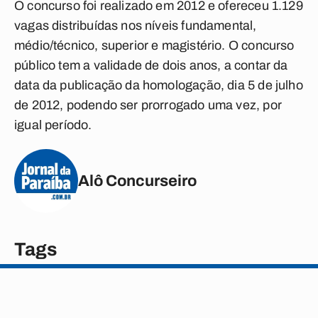
O concurso foi realizado em 2012 e ofereceu 1.129
vagas distribuídas nos níveis fundamental,
médio/técnico, superior e magistério. O concurso
público tem a validade de dois anos, a contar da
data da publicação da homologação, dia 5 de julho
de 2012, podendo ser prorrogado uma vez, por
igual período.
Alô Concurseiro
Tags