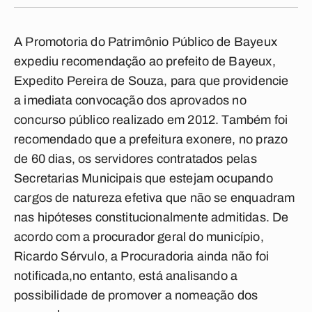
A Promotoria do Patrimônio Público de Bayeux
expediu recomendação ao prefeito de Bayeux,
Expedito Pereira de Souza, para que providencie
a imediata convocação dos aprovados no
concurso público realizado em 2012. Também foi
recomendado que a prefeitura exonere, no prazo
de 60 dias, os servidores contratados pelas
Secretarias Municipais que estejam ocupando
cargos de natureza efetiva que não se enquadram
nas hipóteses constitucionalmente admitidas. De
acordo com a procurador geral do município,
Ricardo Sérvulo, a Procuradoria ainda não foi
notificada,no entanto, está analisando a
possibilidade de promover a nomeação dos