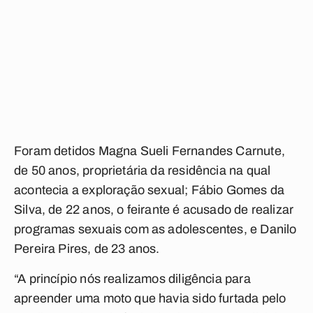
Foram detidos Magna Sueli Fernandes Carnute,
de 50 anos, proprietária da residência na qual
acontecia a exploração sexual; Fábio Gomes da
Silva, de 22 anos, o feirante é acusado de realizar
programas sexuais com as adolescentes, e Danilo
Pereira Pires, de 23 anos.
“A princípio nós realizamos diligência para
apreender uma moto que havia sido furtada pelo