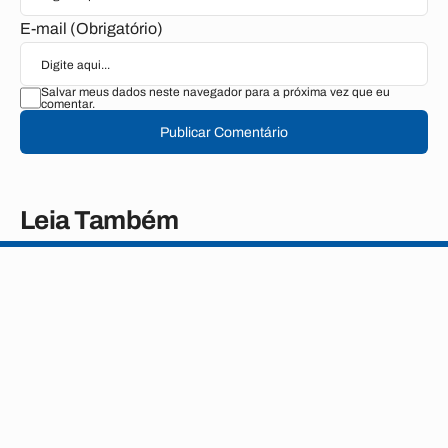
E-mail (Obrigatório)
Salvar meus dados neste navegador para a próxima vez que eu
comentar.
Publicar Comentário
Leia Também