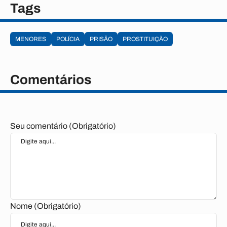
Tags
MENORES
POLÍCIA
PRISÃO
PROSTITUIÇÃO
Comentários
Seu comentário (Obrigatório)
Nome (Obrigatório)