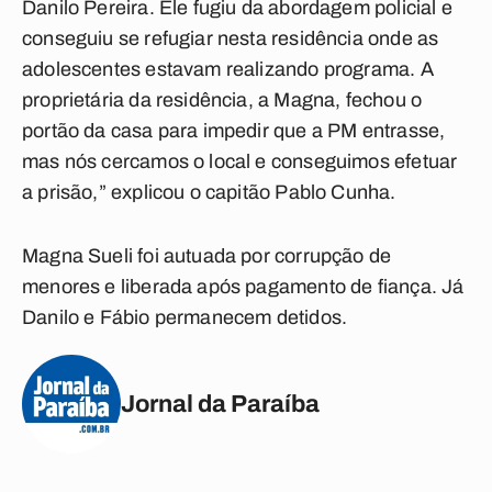
Danilo Pereira. Ele fugiu da abordagem policial e
conseguiu se refugiar nesta residência onde as
adolescentes estavam realizando programa. A
proprietária da residência, a Magna, fechou o
portão da casa para impedir que a PM entrasse,
mas nós cercamos o local e conseguimos efetuar
a prisão,” explicou o capitão Pablo Cunha.
Magna Sueli foi autuada por corrupção de
menores e liberada após pagamento de fiança. Já
Danilo e Fábio permanecem detidos.
Jornal da Paraíba