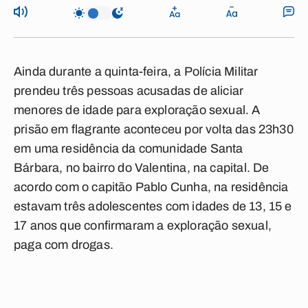
Ainda durante a quinta-feira, a Polícia Militar
prendeu três pessoas acusadas de aliciar
menores de idade para exploração sexual. A
prisão em flagrante aconteceu por volta das 23h30
em uma residência da comunidade Santa
Bárbara, no bairro do Valentina, na capital. De
acordo com o capitão Pablo Cunha, na residência
estavam três adolescentes com idades de 13, 15 e
17 anos que confirmaram a exploração sexual,
paga com drogas.