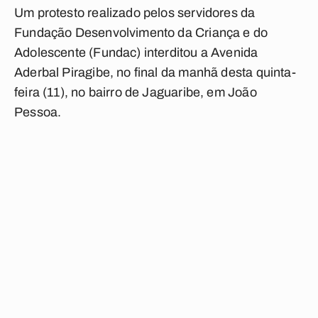
Um protesto realizado pelos servidores da
Fundação Desenvolvimento da Criança e do
Adolescente (Fundac) interditou a Avenida
Aderbal Piragibe, no final da manhã desta quinta-
feira (11), no bairro de Jaguaribe, em João
Pessoa.