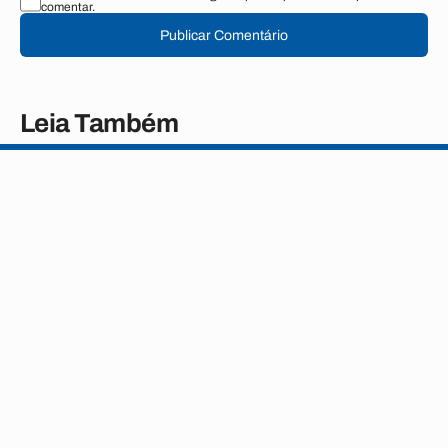
comentar.
Publicar Comentário
Leia Também