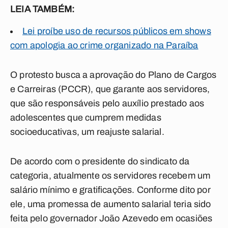
LEIA TAMBÉM:
Lei proíbe uso de recursos públicos em shows
com apologia ao crime organizado na Paraíba
O protesto busca a aprovação do Plano de Cargos
e Carreiras (PCCR), que garante aos servidores,
que são responsáveis pelo auxílio prestado aos
adolescentes que cumprem medidas
socioeducativas, um reajuste salarial.
De acordo com o presidente do sindicato da
categoria, atualmente os servidores recebem um
salário mínimo e gratificações. Conforme dito por
ele, uma promessa de aumento salarial teria sido
feita pelo governador João Azevedo em ocasiões