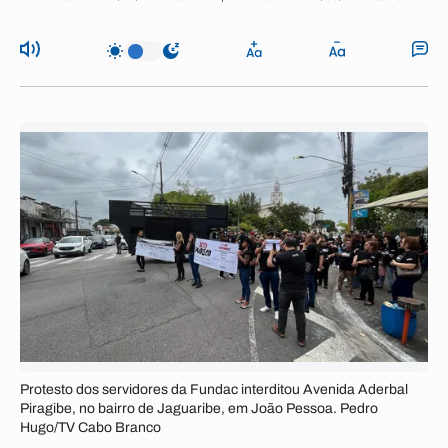
Protesto dos servidores da Fundac interditou Avenida Aderbal
Piragibe, no bairro de Jaguaribe, em João Pessoa. Pedro
Hugo/TV Cabo Branco