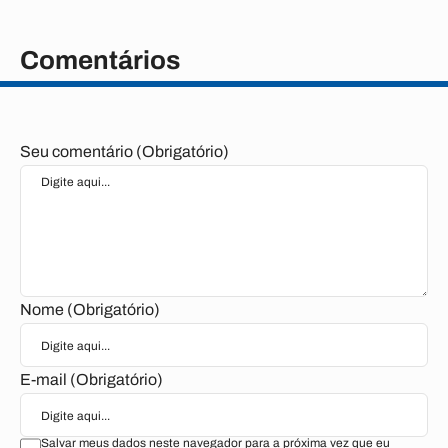
Comentários
Seu comentário (Obrigatório)
Nome (Obrigatório)
E-mail (Obrigatório)
Salvar meus dados neste navegador para a próxima vez que eu