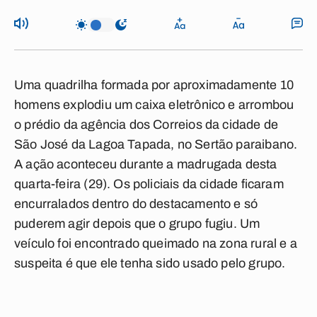
Uma quadrilha formada por aproximadamente 10
homens explodiu um caixa eletrônico e arrombou
o prédio da agência dos Correios da cidade de
São José da Lagoa Tapada, no Sertão paraibano.
A ação aconteceu durante a madrugada desta
quarta-feira (29). Os policiais da cidade ficaram
encurralados dentro do destacamento e só
puderem agir depois que o grupo fugiu. Um
veículo foi encontrado queimado na zona rural e a
suspeita é que ele tenha sido usado pelo grupo.