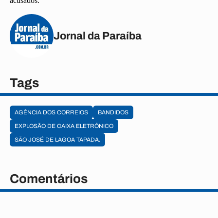
acusados.
Jornal da Paraíba
Tags
AGÊNCIA DOS CORREIOS
BANDIDOS
EXPLOSÃO DE CAIXA ELETRÔNICO
SÃO JOSÉ DE LAGOA TAPADA.
Comentários