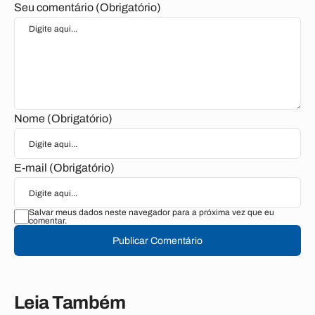
Seu comentário (Obrigatório)
Nome (Obrigatório)
E-mail (Obrigatório)
Salvar meus dados neste navegador para a próxima vez que eu
comentar.
Publicar Comentário
Leia Também