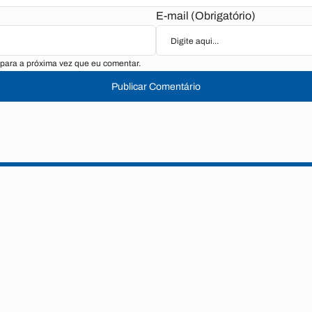
E-mail (Obrigatório)
para a próxima vez que eu comentar.
Publicar Comentário