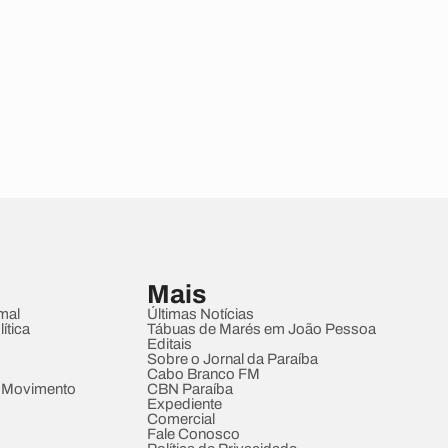
Mais
mal
Últimas Notícias
ítica
Tábuas de Marés em João Pessoa
Editais
Sobre o Jornal da Paraíba
Cabo Branco FM
 Movimento
CBN Paraíba
Expediente
Comercial
Fale Conosco