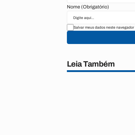
Nome (Obrigatório)
Salvar meus dados neste navegador 
Leia Também