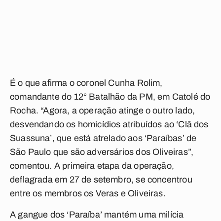
É o que afirma o coronel Cunha Rolim,
comandante do 12° Batalhão da PM, em Catolé do
Rocha. “Agora, a operação atinge o outro lado,
desvendando os homicídios atribuídos ao ‘Clã dos
Suassuna’, que está atrelado aos ‘Paraíbas’ de
São Paulo que são adversários dos Oliveiras”,
comentou. A primeira etapa da operação,
deflagrada em 27 de setembro, se concentrou
entre os membros os Veras e Oliveiras.
A gangue dos ‘Paraíba’ mantém uma milícia