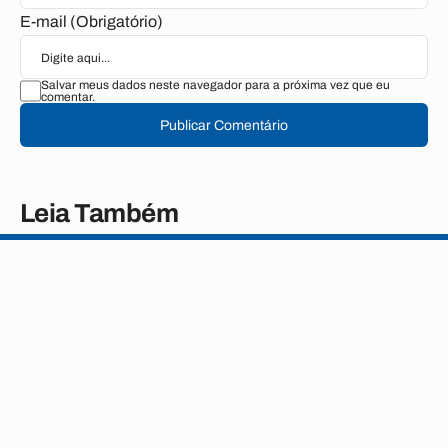
E-mail (Obrigatório)
Salvar meus dados neste navegador para a próxima vez que eu
comentar.
Publicar Comentário
Leia Também