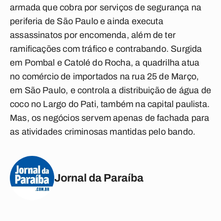
armada que cobra por serviços de segurança na
periferia de São Paulo e ainda executa
assassinatos por encomenda, além de ter
ramificações com tráfico e contrabando. Surgida
em Pombal e Catolé do Rocha, a quadrilha atua
no comércio de importados na rua 25 de Março,
em São Paulo, e controla a distribuição de água de
coco no Largo do Pati, também na capital paulista.
Mas, os negócios servem apenas de fachada para
as atividades criminosas mantidas pelo bando.
Jornal da Paraíba