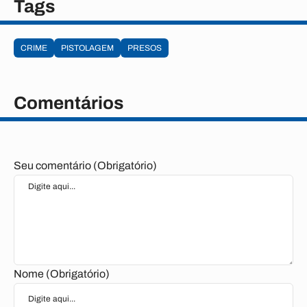
Tags
CRIME
PISTOLAGEM
PRESOS
Comentários
Seu comentário (Obrigatório)
Nome (Obrigatório)