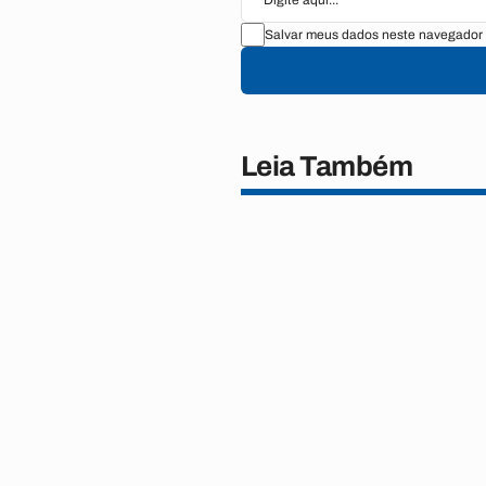
Salvar meus dados neste navegador 
Leia Também