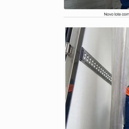
Novo lote com