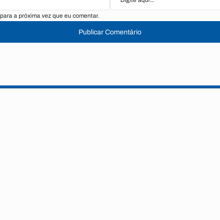
para a próxima vez que eu comentar.
Publicar Comentário