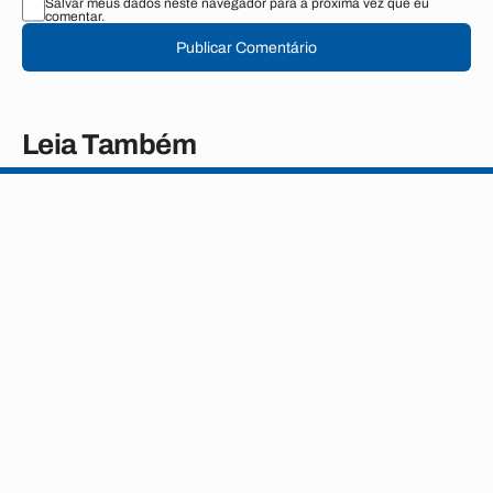
Salvar meus dados neste navegador para a próxima vez que eu
comentar.
Publicar Comentário
Leia Também