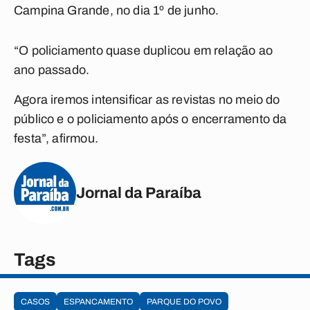
Campina Grande, no dia 1º de junho.
“O policiamento quase duplicou em relação ao
ano passado.
Agora iremos intensificar as revistas no meio do
público e o policiamento após o encerramento da
festa”, afirmou.
Jornal da Paraíba
Tags
CASOS
ESPANCAMENTO
PARQUE DO POVO