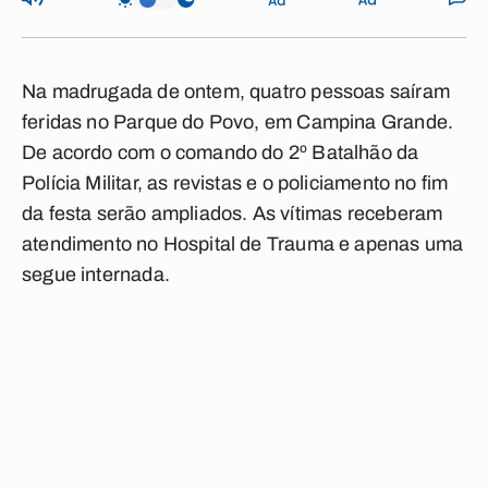
Na madrugada de ontem, quatro pessoas saíram
feridas no Parque do Povo, em Campina Grande.
De acordo com o comando do 2º Batalhão da
Polícia Militar, as revistas e o policiamento no fim
da festa serão ampliados. As vítimas receberam
atendimento no Hospital de Trauma e apenas uma
segue internada.