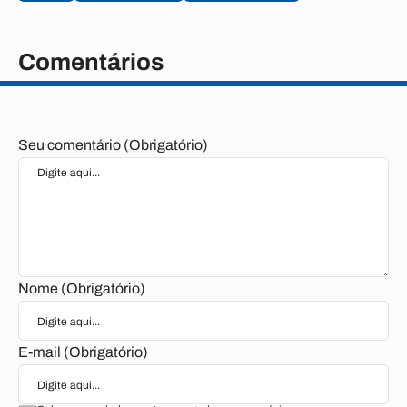
Comentários
Seu comentário (Obrigatório)
Nome (Obrigatório)
E-mail (Obrigatório)