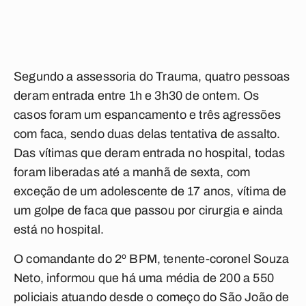
Segundo a assessoria do Trauma, quatro pessoas
deram entrada entre 1h e 3h30 de ontem. Os
casos foram um espancamento e três agressões
com faca, sendo duas delas tentativa de assalto.
Das vítimas que deram entrada no hospital, todas
foram liberadas até a manhã de sexta, com
exceção de um adolescente de 17 anos, vítima de
um golpe de faca que passou por cirurgia e ainda
está no hospital.
O comandante do 2º BPM, tenente-coronel Souza
Neto, informou que há uma média de 200 a 550
policiais atuando desde o começo do São João de