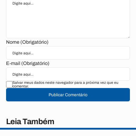
Nome (Obrigatório)
E-mail (Obrigatório)
Salvar meus dados neste navegador para a próxima vez que eu
comentar.
Publicar Comentário
Leia Também