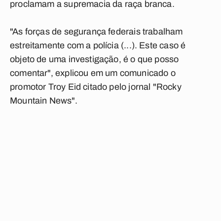
proclamam a supremacia da raça branca.
"As forças de segurança federais trabalham
estreitamente com a polícia (...). Este caso é
objeto de uma investigação, é o que posso
comentar", explicou em um comunicado o
promotor Troy Eid citado pelo jornal "Rocky
Mountain News".