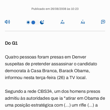
Publicado em 26/08/2008 às 10:23
Do G1
Quatro pessoas foram presas em Denver
suspeitas de pretender assassinar o candidato
democrata à Casa Branca, Barack Obama,
informou nesta terça-feira (26) a TV local.
Segundo a rede CBS34, um dos homens presos
admitiu às autoridades que ia "atirar em Obama de
uma posição estratégica com (...) um rifle (...) a