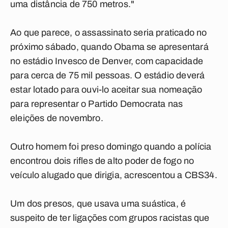
uma distância de 750 metros."
Ao que parece, o assassinato seria praticado no
próximo sábado, quando Obama se apresentará
no estádio Invesco de Denver, com capacidade
para cerca de 75 mil pessoas. O estádio deverá
estar lotado para ouvi-lo aceitar sua nomeação
para representar o Partido Democrata nas
eleições de novembro.
Outro homem foi preso domingo quando a polícia
encontrou dois rifles de alto poder de fogo no
veículo alugado que dirigia, acrescentou a CBS34.
Um dos presos, que usava uma suástica, é
suspeito de ter ligações com grupos racistas que