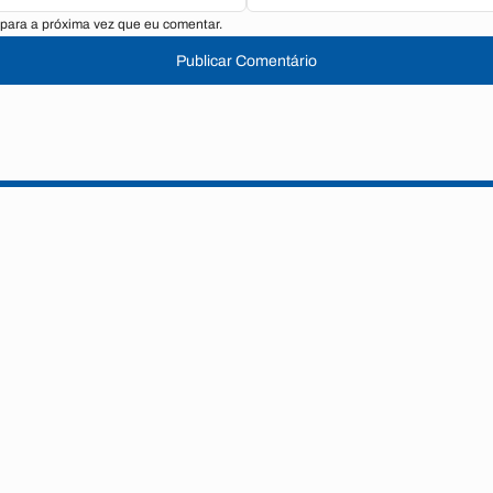
para a próxima vez que eu comentar.
Publicar Comentário