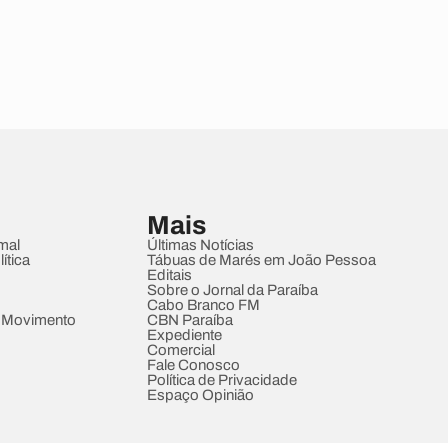
Mais
mal
Últimas Notícias
ítica
Tábuas de Marés em João Pessoa
Editais
Sobre o Jornal da Paraíba
Cabo Branco FM
 Movimento
CBN Paraíba
Expediente
Comercial
Fale Conosco
Política de Privacidade
Espaço Opinião