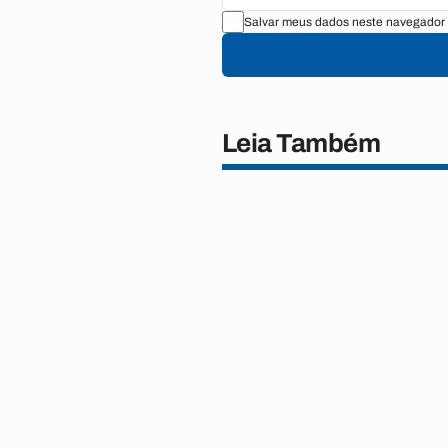
Salvar meus dados neste navegador 
Leia Também