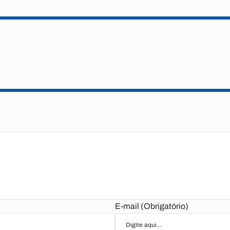
E-mail (Obrigatório)