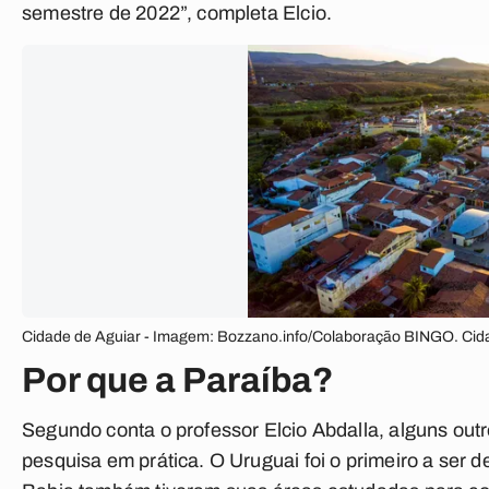
semestre de 2022”, completa Elcio.
Cidade de Aguiar - Imagem: Bozzano.info/Colaboração BINGO. Cid
Por que a Paraíba?
Segundo conta o professor Elcio Abdalla, alguns outr
pesquisa em prática. O Uruguai foi o primeiro a ser d