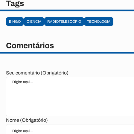
Tags
BINGO
CIENCIA
RADIOTELESCÓPIO
TECNOLOGIA
Comentários
Seu comentário (Obrigatório)
Nome (Obrigatório)