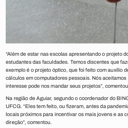
“Além de estar nas escolas apresentando o projeto 
estudantes das faculdades. Temos discentes que faze
exemplo é o projeto óptico, que foi feito com auxíli
cálculos em computadores pessoais. Nós aceitamos a
interesse pode nos mandar seus projetos”, comentou
Na região de Aguiar, segundo o coordenador do BING
UFCG. “Eles tem feito, ou fizeram, antes da pandemi
locais próximos para incentivar os mais jovens e as c
direção”, comentou.