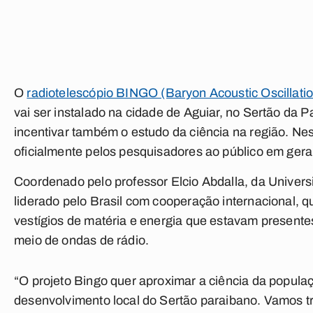
O
radiotelescópio BINGO (Baryon Acoustic Oscillatio
vai ser instalado na cidade de Aguiar, no Sertão da P
incentivar também o estudo da ciência na região. Nest
oficialmente pelos pesquisadores ao público em gera
Coordenado pelo professor Elcio Abdalla, da Univer
liderado pelo Brasil com cooperação internacional, q
vestígios de matéria e energia que estavam presente
meio de ondas de rádio.
“O projeto Bingo quer aproximar a ciência da populaçã
desenvolvimento local do Sertão paraibano. Vamos tr