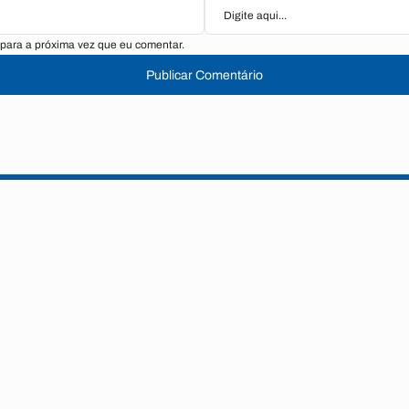
para a próxima vez que eu comentar.
Publicar Comentário