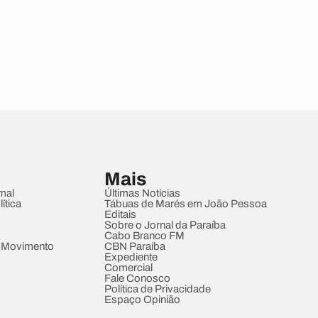
Mais
mal
Últimas Notícias
ítica
Tábuas de Marés em João Pessoa
Editais
Sobre o Jornal da Paraíba
Cabo Branco FM
 Movimento
CBN Paraíba
Expediente
Comercial
Fale Conosco
Política de Privacidade
Espaço Opinião