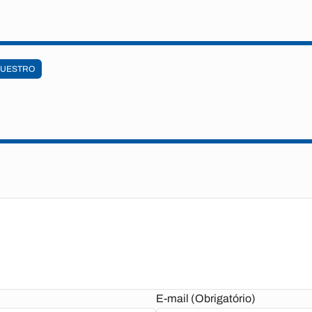
UESTRO
E-mail (Obrigatório)