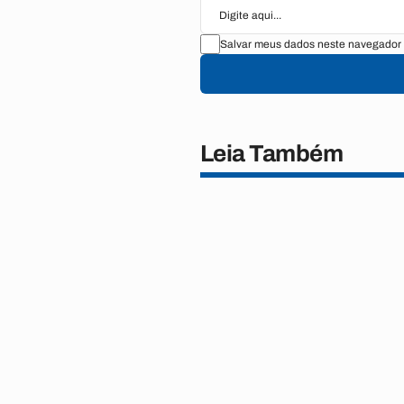
Salvar meus dados neste navegador 
Leia Também