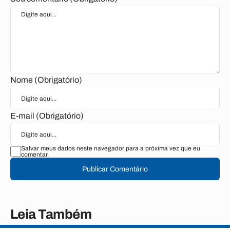
Nome (Obrigatório)
E-mail (Obrigatório)
Salvar meus dados neste navegador para a próxima vez que eu
comentar.
Publicar Comentário
Leia Também