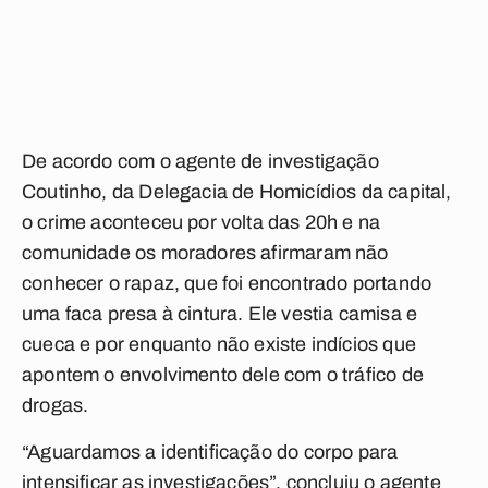
De acordo com o agente de investigação
Coutinho, da Delegacia de Homicídios da capital,
o crime aconteceu por volta das 20h e na
comunidade os moradores afirmaram não
conhecer o rapaz, que foi encontrado portando
uma faca presa à cintura. Ele vestia camisa e
cueca e por enquanto não existe indícios que
apontem o envolvimento dele com o tráfico de
drogas.
“Aguardamos a identificação do corpo para
intensificar as investigações”, concluiu o agente