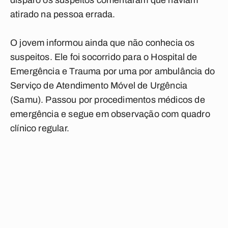
disparo os suspeitos comentaram que haviam
atirado na pessoa errada.
O jovem informou ainda que não conhecia os
suspeitos. Ele foi socorrido para o Hospital de
Emergência e Trauma por uma por ambulância do
Serviço de Atendimento Móvel de Urgência
(Samu). Passou por procedimentos médicos de
emergência e segue em observação com quadro
clínico regular.