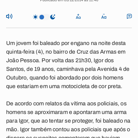
Publicado em 05/12/2014 às 11:46
Um jovem foi baleado por engano na noite desta
quinta-feira (4), no bairro de Cruz das Armas em
João Pessoa. Por volta das 21h30, Igor dos
Santos, de 19 anos, caminhava pela Avenida 4 de
Outubro, quando foi abordado por dois homens
que estariam em uma motocicleta de cor preta.
De acordo com relatos da vítima aos policiais, os
homens se aproximaram e apontaram uma arma
para Igor, que ao tentar se proteger, foi baleado na
mão. Igor também contou aos policiais que após o