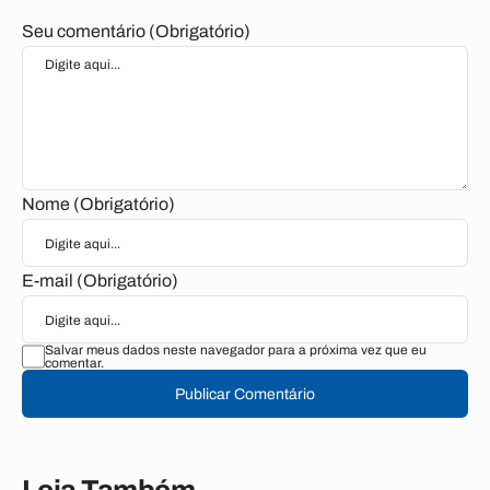
Seu comentário (Obrigatório)
Nome (Obrigatório)
E-mail (Obrigatório)
Salvar meus dados neste navegador para a próxima vez que eu
comentar.
Publicar Comentário