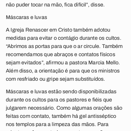
não puder tocar na mão, fica difícil”, disse.
Máscaras e luvas
A Igreja Renascer em Cristo também adotou
medidas para evitar o contágio durante os cultos.
“Abrimos as portas para que o ar circule. Também
recomendamos que abraços e contatos físicos
sejam evitados”, afirmou a pastora Marcia Mello.
Além disso, a orientação é para que os ministros
com resfriado ou gripe sejam substituídos.
Máscaras e luvas estão sendo disponibilizadas
durante os cultos para os pastores e fiéis que
julgarem necessário. Como algumas orações são
feitas com contato, também há gel antisséptico
nos templos para a limpeza das mãos. Para