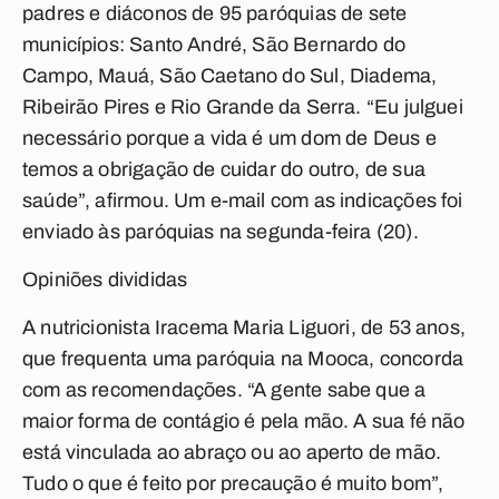
padres e diáconos de 95 paróquias de sete
municípios: Santo André, São Bernardo do
Campo, Mauá, São Caetano do Sul, Diadema,
Ribeirão Pires e Rio Grande da Serra. “Eu julguei
necessário porque a vida é um dom de Deus e
temos a obrigação de cuidar do outro, de sua
saúde”, afirmou. Um e-mail com as indicações foi
enviado às paróquias na segunda-feira (20).
Opiniões divididas
A nutricionista Iracema Maria Liguori, de 53 anos,
que frequenta uma paróquia na Mooca, concorda
com as recomendações. “A gente sabe que a
maior forma de contágio é pela mão. A sua fé não
está vinculada ao abraço ou ao aperto de mão.
Tudo o que é feito por precaução é muito bom”,