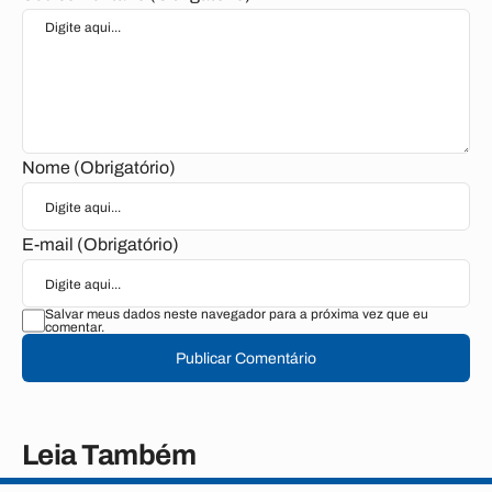
Nome (Obrigatório)
E-mail (Obrigatório)
Salvar meus dados neste navegador para a próxima vez que eu
comentar.
Publicar Comentário
Leia Também