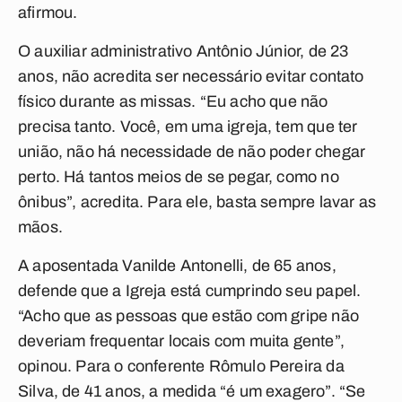
afirmou.
O auxiliar administrativo Antônio Júnior, de 23
anos, não acredita ser necessário evitar contato
físico durante as missas. “Eu acho que não
precisa tanto. Você, em uma igreja, tem que ter
união, não há necessidade de não poder chegar
perto. Há tantos meios de se pegar, como no
ônibus”, acredita. Para ele, basta sempre lavar as
mãos.
A aposentada Vanilde Antonelli, de 65 anos,
defende que a Igreja está cumprindo seu papel.
“Acho que as pessoas que estão com gripe não
deveriam frequentar locais com muita gente”,
opinou. Para o conferente Rômulo Pereira da
Silva, de 41 anos, a medida “é um exagero”. “Se