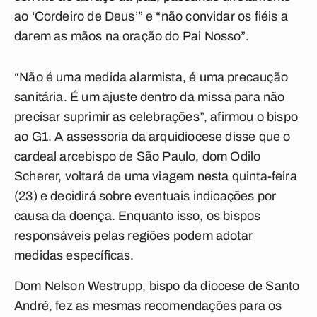
ao ‘Cordeiro de Deus’” e “não convidar os fiéis a
darem as mãos na oração do Pai Nosso”.
“Não é uma medida alarmista, é uma precaução
sanitária. É um ajuste dentro da missa para não
precisar suprimir as celebrações”, afirmou o bispo
ao G1. A assessoria da arquidiocese disse que o
cardeal arcebispo de São Paulo, dom Odilo
Scherer, voltará de uma viagem nesta quinta-feira
(23) e decidirá sobre eventuais indicações por
causa da doença. Enquanto isso, os bispos
responsáveis pelas regiões podem adotar
medidas específicas.
Dom Nelson Westrupp, bispo da diocese de Santo
André, fez as mesmas recomendações para os