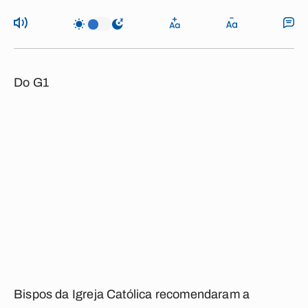
Do G1
Bispos da Igreja Católica recomendaram a