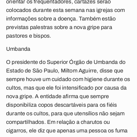
orientar os frequentadores, cartazes serão
colocados durante esta semana nas igrejas com
informações sobre a doença. Também estão
previstas palestras sobre a nova gripe para
pastores e bispos.
Umbanda
O presidente do Superior Órgão de Umbanda do
Estado de São Paulo, Miltom Aguirre, disse que
sempre houve um cuidado com higiene durante os
cultos, mas que ele foi intensificado por causa da
nova gripe. A entidade afirma que sempre
disponibiliza copos descartáveis para os fiéis
durante os cultos, para que utensílios não sejam
compartilhados. Em relação a charutos ou
cigarros, ele diz que apenas uma pessoa os fuma