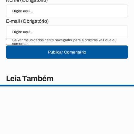
Nome (Obrigatório)
E-mail (Obrigatório)
Salvar meus dados neste navegador para a próxima vez que eu
comentar.
Publicar Comentário
Leia Também