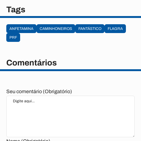
Tags
ANFETAMINA
CAMINHONEIROS
FANTÁSTICO
FLAGRA
PRF
Comentários
Seu comentário (Obrigatório)