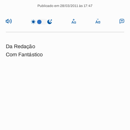
Publicado em 28/03/2011 às 17:47
Da Redação
Com Fantástico