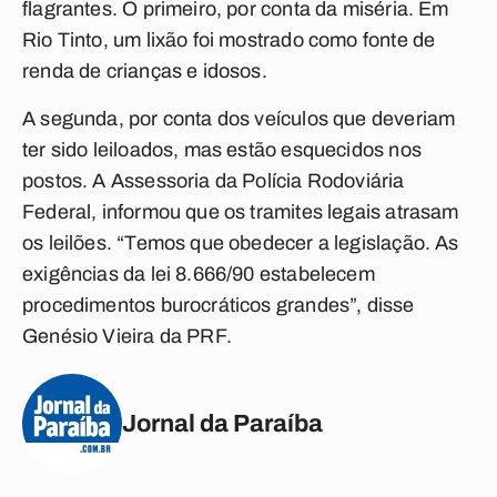
flagrantes. O primeiro, por conta da miséria. Em
Rio Tinto, um lixão foi mostrado como fonte de
renda de crianças e idosos.
A segunda, por conta dos veículos que deveriam
ter sido leiloados, mas estão esquecidos nos
postos. A Assessoria da Polícia Rodoviária
Federal, informou que os tramites legais atrasam
os leilões. “Temos que obedecer a legislação. As
exigências da lei 8.666/90 estabelecem
procedimentos burocráticos grandes”, disse
Genésio Vieira da PRF.
Jornal da Paraíba