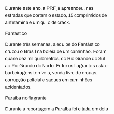
Durante este ano, a PRF já apreendeu, nas
estradas que cortam o estado, 15 comprimidos de
anfetamina e um quilo de crack.
Fantástico
Durante três semanas, a equipe do Fantástico
cruzou o Brasil na boleia de um caminhão. Foram
quase dez mil quilômetros, do Rio Grande do Sul
ao Rio Grande do Norte. Entre os flagrantes estão:
barbeiragens terríveis, venda livre de drogas,
corrupção policial e saques em caminhões
acidentados.
Paraíba no flagrante
Durante a reportagem a Paraíba foi citada em dois