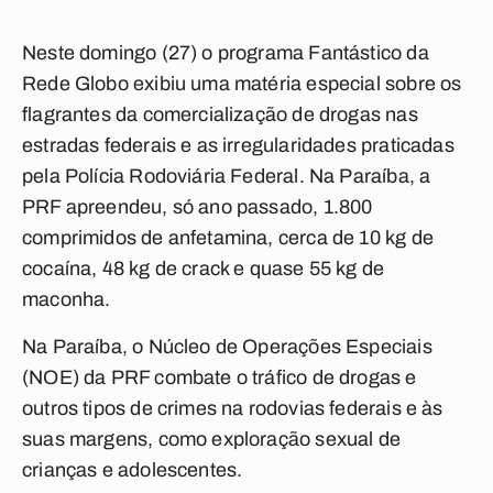
Neste domingo (27) o programa Fantástico da
Rede Globo exibiu uma matéria especial sobre os
flagrantes da comercialização de drogas nas
estradas federais e as irregularidades praticadas
pela Polícia Rodoviária Federal. Na Paraíba, a
PRF apreendeu, só ano passado, 1.800
comprimidos de anfetamina, cerca de 10 kg de
cocaína, 48 kg de crack e quase 55 kg de
maconha.
Na Paraíba, o Núcleo de Operações Especiais
(NOE) da PRF combate o tráfico de drogas e
outros tipos de crimes na rodovias federais e às
suas margens, como exploração sexual de
crianças e adolescentes.