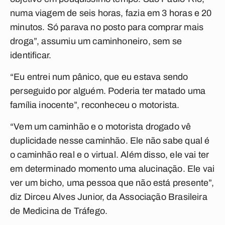
numa viagem de seis horas, fazia em 3 horas e 20
minutos. Só parava no posto para comprar mais
droga”, assumiu um caminhoneiro, sem se
identificar.
“Eu entrei num pânico, que eu estava sendo
perseguido por alguém. Poderia ter matado uma
família inocente”, reconheceu o motorista.
“Vem um caminhão e o motorista drogado vê
duplicidade nesse caminhão. Ele não sabe qual é
o caminhão real e o virtual. Além disso, ele vai ter
em determinado momento uma alucinação. Ele vai
ver um bicho, uma pessoa que não está presente”,
diz Dirceu Alves Junior, da Associação Brasileira
de Medicina de Tráfego.