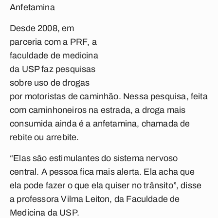
Anfetamina
Desde 2008, em
parceria com a PRF, a
faculdade de medicina
da USP faz pesquisas
sobre uso de drogas
por motoristas de caminhão. Nessa pesquisa, feita
com caminhoneiros na estrada, a droga mais
consumida ainda é a anfetamina, chamada de
rebite ou arrebite.
“Elas são estimulantes do sistema nervoso
central. A pessoa fica mais alerta. Ela acha que
ela pode fazer o que ela quiser no trânsito”, disse
a professora Vilma Leiton, da Faculdade de
Medicina da USP.