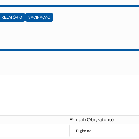
RELATÓRIO
VACINAÇÃO
E-mail (Obrigatório)