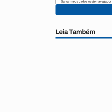
Salvar meus dados neste navegador 
Leia Também