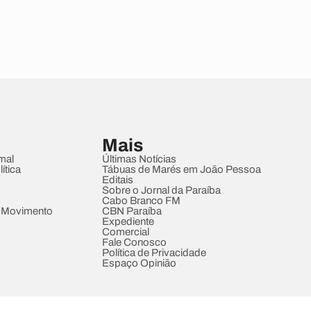
Mais
mal
Últimas Notícias
ítica
Tábuas de Marés em João Pessoa
Editais
Sobre o Jornal da Paraíba
Cabo Branco FM
 Movimento
CBN Paraíba
Expediente
Comercial
Fale Conosco
Política de Privacidade
Espaço Opinião