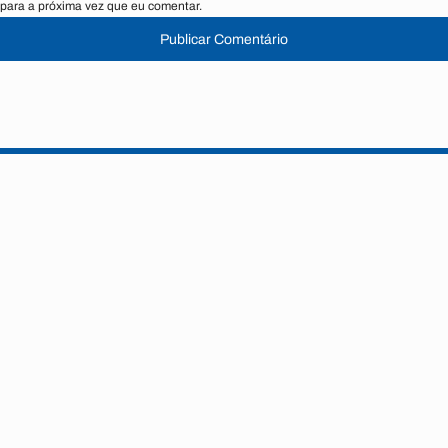
para a próxima vez que eu comentar.
Publicar Comentário