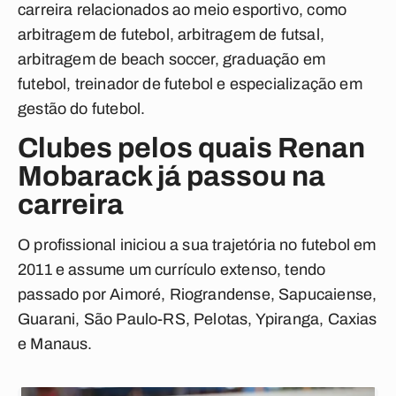
carreira relacionados ao meio esportivo, como
arbitragem de futebol, arbitragem de futsal,
arbitragem de beach soccer, graduação em
futebol, treinador de futebol e especialização em
gestão do futebol.
Clubes pelos quais Renan
Mobarack já passou na
carreira
O profissional iniciou a sua trajetória no futebol em
2011 e assume um currículo extenso, tendo
passado por Aimoré, Riograndense, Sapucaiense,
Guarani, São Paulo-RS, Pelotas, Ypiranga, Caxias
e Manaus.