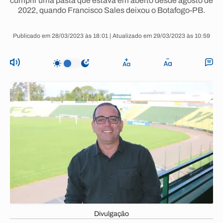
cumprir uma pasta que estava em aberto desde agosto de
2022, quando Francisco Sales deixou o Botafogo-PB.
Publicado em 28/03/2023 às 18:01 | Atualizado em 29/03/2023 às 10:59
Divulgação