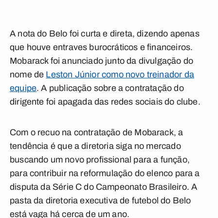
A nota do Belo foi curta e direta, dizendo apenas
que houve entraves burocráticos e financeiros.
Mobarack foi anunciado junto da divulgação do
nome de
Leston Júnior como novo treinador da
equipe
. A publicação sobre a contratação do
dirigente foi apagada das redes sociais do clube.
Com o recuo na contratação de Mobarack, a
tendência é que a diretoria siga no mercado
buscando um novo profissional para a função,
para contribuir na reformulação do elenco para a
disputa da Série C do Campeonato Brasileiro. A
pasta da diretoria executiva de futebol do Belo
está vaga há cerca de um ano.