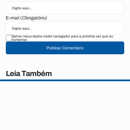
E-mail (Obrigatório)
Salvar meus dados neste navegador para a próxima vez que eu
comentar.
Publicar Comentário
Leia Também