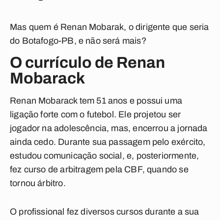
Mas quem é Renan Mobarak, o dirigente que seria
do Botafogo-PB, e não será mais?
O currículo de Renan
Mobarack
Renan Mobarack tem 51 anos e possui uma
ligação forte com o futebol. Ele projetou ser
jogador na adolescência, mas, encerrou a jornada
ainda cedo. Durante sua passagem pelo exército,
estudou comunicação social, e, posteriormente,
fez curso de arbitragem pela CBF, quando se
tornou árbitro.
O profissional fez diversos cursos durante a sua