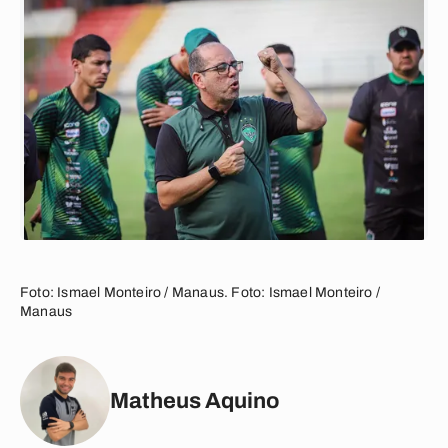
Foto: Ismael Monteiro / Manaus. Foto: Ismael Monteiro /
Manaus
Matheus Aquino