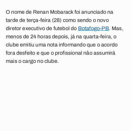
O nome de
Renan Mobarack
foi anunciado na
tarde de terça-feira (28) como sendo o novo
diretor executivo de futebol do
Botafogo-PB
. Mas,
menos de 24 horas depois, já na quarta-feira, o
clube emitiu uma nota informando que o acordo
fora desfeito e que o profissional não assumirá
mais o cargo no clube.