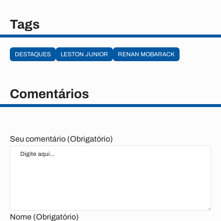
Tags
DESTAQUES
LESTON JUNIOR
RENAN MOBARACK
Comentários
Seu comentário (Obrigatório)
Nome (Obrigatório)